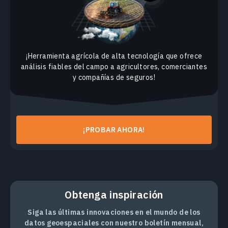
¡Herramienta agrícola de alta tecnología que ofrece
análisis fiables del campo a agricultores, comerciantes
y compañías de seguros!
¡PROBAR AHORA!
Obtenga inspiración
Siga las últimas innovaciones en el mundo de los
datos geoespaciales con nuestro boletín mensual,