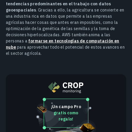
tendencias predominantes en el trabajo con datos
geoespaciales
. Gracias a ello, la agricultura se convierte en
una industria rica en datos que permite a las empresas
agrícolas hacer cosas que antes eran imposibles, como la
optimización de la genética de las semillas y la toma de
decisiones hiperlocalizadas. AWS también anima a las
personas a
formarse en tecnologías de computación en
nube
para aprovechar todo el potencial de estos avances en
el sector agrícola.
¡Un campo Pro
gratis como
regalo!