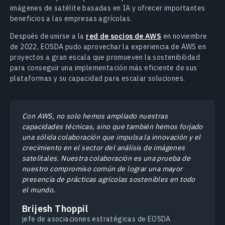
imágenes de satélite basadas en IA y ofrecer importantes
beneficios a las empresas agrícolas.
Después de unirse a la
red de socios de AWS
en noviembre
de 2022, EOSDA pudo aprovechar la experiencia de AWS en
proyectos a gran escala que promueven la sostenibilidad
para conseguir una implementación más eficiente de sus
plataformas y su capacidad para escalar soluciones.
Con AWS, no solo hemos ampliado nuestras
capacidades técnicas, sino que también hemos forjado
una sólida colaboración que impulsa la innovación y el
crecimiento en el sector del análisis de imágenes
satelitales. Nuestra colaboración es una prueba de
nuestro compromiso común de lograr una mayor
presencia de prácticas agrícolas sostenibles en todo
el mundo.
Brijesh Thoppil
jefe de asociaciones estratégicas de EOSDA