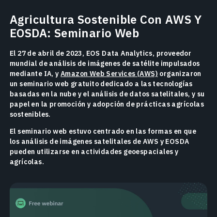
Agricultura Sostenible Con AWS Y
EOSDA: Seminario Web
El 27 de abril de 2023, EOS Data Analytics, proveedor
mundial de análisis de imágenes de satélite impulsados
mediante IA, y
Amazon Web Services (AWS)
organizaron
un seminario web gratuito dedicado a las tecnologías
basadas en la nube y el análisis de datos satelitales, y su
papel en la promoción y adopción de prácticas agrícolas
sostenibles.
El seminario web estuvo centrado en las formas en que
los análisis de imágenes satelitales de AWS y EOSDA
pueden utilizarse en actividades geoespaciales y
agrícolas.