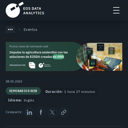
Eventos
08.05.2023
SEMINARIOS WEB
Duración:
1 hora 27 minutos
Idioma:
Inglés
Compartir: