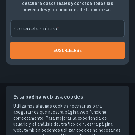
descubra casos reales y conozca todas las
novedades y promociones de la empresa.
Correo electrónico
SUSCRIBIRSE
Esta página web usa cookies
PRODUCTOS Y SOLUCIONES
Utilizamos algunas cookies necesarias para
asegurarnos que nuestra página web funciona
correctamente. Para mejorar la experiencia de
INDUSTRIAS
usuario y el análisis del tráfico de nuestra página
web, también podemos utilizar cookies no necesarias