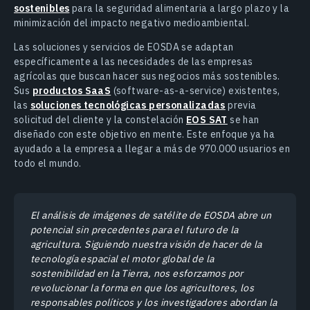
sostenibles
para la seguridad alimentaria a largo plazo y la
minimización del impacto negativo medioambiental.
Las soluciones y servicios de EOSDA se adaptan
específicamente a las necesidades de las empresas
agrícolas que buscan hacer sus negocios más sostenibles.
Sus
productos SaaS
(software-as-a-service) existentes,
las
soluciones tecnológicas personalizadas
previa
solicitud del cliente y la constelación
EOS SAT
se han
diseñado con este objetivo en mente. Este enfoque ya ha
ayudado a la empresa a llegar a más de 970.000 usuarios en
todo el mundo.
El análisis de imágenes de satélite de EOSDA abre un
potencial sin precedentes para el futuro de la
agricultura. Siguiendo nuestra visión de hacer de la
tecnología espacial el motor global de la
sostenibilidad en la Tierra, nos esforzamos por
revolucionar la forma en que los agricultores, los
responsables políticos y los investigadores abordan la