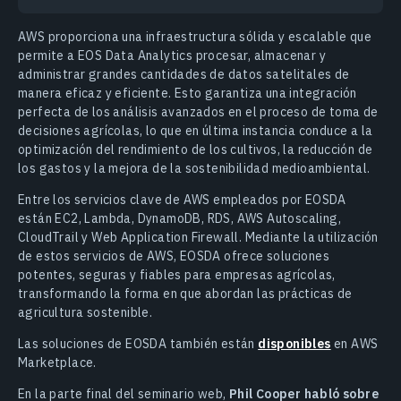
AWS proporciona una infraestructura sólida y escalable que
permite a EOS Data Analytics procesar, almacenar y
administrar grandes cantidades de datos satelitales de
manera eficaz y eficiente. Esto garantiza una integración
perfecta de los análisis avanzados en el proceso de toma de
decisiones agrícolas, lo que en última instancia conduce a la
optimización del rendimiento de los cultivos, la reducción de
los gastos y la mejora de la sostenibilidad medioambiental.
Entre los servicios clave de AWS empleados por EOSDA
están EC2, Lambda, DynamoDB, RDS, AWS Autoscaling,
CloudTrail y Web Application Firewall. Mediante la utilización
de estos servicios de AWS, EOSDA ofrece soluciones
potentes, seguras y fiables para empresas agrícolas,
transformando la forma en que abordan las prácticas de
agricultura sostenible.
Las soluciones de EOSDA también están
disponibles
en AWS
Marketplace.
En la parte final del seminario web,
Phil Cooper habló sobre