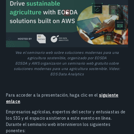
Vea el seminario web sobre soluciones modernas para una
agricultura sostenible, organizado por EOSDA
EOSDA y AWS organizaron un seminario web gratuito sobre
soluciones modernas para una agricultura sostenible. Video:
EOS Data Analytics
Para acceder a la presentación, haga clic en el
siguiente
enlace
.
Empresarios agrícolas, expertos del sector y entusiastas de
los SIG y el espacio asistieron a este evento en línea.
Durante el seminario web intervinieron los siguientes
ponentes: