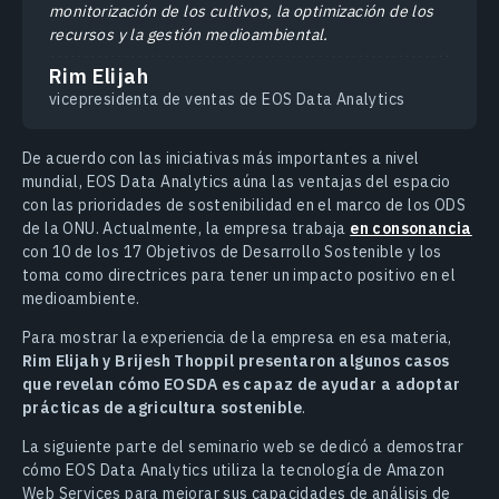
monitorización de los cultivos, la optimización de los
recursos y la gestión medioambiental.
Rim Elijah
vicepresidenta de ventas de EOS Data Analytics
De acuerdo con las iniciativas más importantes a nivel
mundial, EOS Data Analytics aúna las ventajas del espacio
con las prioridades de sostenibilidad en el marco de los ODS
de la ONU. Actualmente, la empresa trabaja
en consonancia
con 10 de los 17 Objetivos de Desarrollo Sostenible y los
toma como directrices para tener un impacto positivo en el
medioambiente.
Para mostrar la experiencia de la empresa en esa materia,
Rim Elijah y Brijesh Thoppil presentaron algunos casos
que revelan cómo EOSDA es capaz de ayudar a adoptar
prácticas de agricultura sostenible
.
La siguiente parte del seminario web se dedicó a demostrar
cómo EOS Data Analytics utiliza la tecnología de Amazon
Web Services para mejorar sus capacidades de análisis de