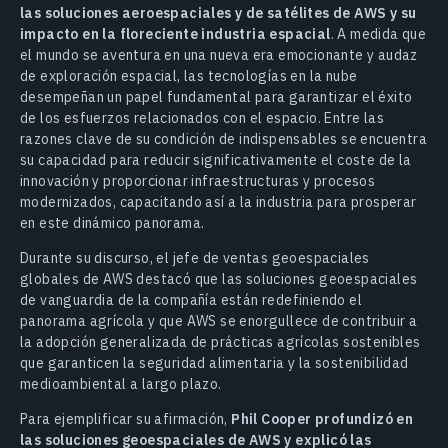
las soluciones aeroespaciales y de satélites de AWS y su
impacto en la floreciente industria espacial
. A medida que
el mundo se aventura en una nueva era emocionante y audaz
de exploración espacial, las tecnologías en la nube
desempeñan un papel fundamental para garantizar el éxito
de los esfuerzos relacionados con el espacio. Entre las
razones clave de su condición de indispensables se encuentra
su capacidad para reducir significativamente el coste de la
innovación y proporcionar infraestructuras y procesos
modernizados, capacitando así a la industria para prosperar
en este dinámico panorama.
Durante su discurso, el jefe de ventas geoespaciales
globales de AWS destacó que las soluciones geoespaciales
de vanguardia de la compañía están redefiniendo el
panorama agrícola y que AWS se enorgullece de contribuir a
la adopción generalizada de prácticas agrícolas sostenibles
que garanticen la seguridad alimentaria y la sostenibilidad
medioambiental a largo plazo.
Para ejemplificar su afirmación,
Phil Cooper profundizó en
las soluciones geoespaciales de AWS y explicó las