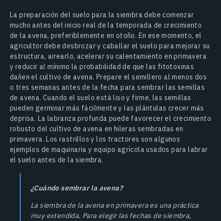
La preparación del suelo para la siembra debe comenzar
mucho antes del inicio real de la temporada de crecimiento
de la avena, preferiblemente en otoño. En ese momento, el
agricultor debe desbrozar y caballar el suelo para mejorar su
estructura, airearlo, acelerar su calentamiento en primavera
y reducir al mínimo la probabilidad de que las fitotoxinas
dañen el cultivo de avena. Prepare el semillero al menos dos
o tres semanas antes de la fecha para sembrar las semillas
de avena. Cuando el suelo está liso y firme, las semillas
pueden germinar más fácilmente y las plántulas crecer más
deprisa. La labranza profunda puede favorecer el crecimiento
robusto del cultivo de avena en hileras sembradas en
primavera. Los rastrillos y los tractores son algunos
ejemplos de maquinaria y equipo agrícola usados para labrar
el suelo antes de la siembra.
¿Cuándo sembrar la avena?
La siembra de la avena en primavera es una práctica
muy extendida. Para elegir las fechas de siembra,