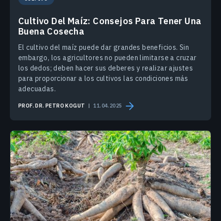
Cultivo Del Maíz: Consejos Para Tener Una
Buena Cosecha
El cultivo del maíz puede dar grandes beneficios. Sin
embargo, los agricultores no pueden limitarse a cruzar
los dedos; deben hacer sus deberes y realizar ajustes
para proporcionar a los cultivos las condiciones más
adecuadas.
PROF. DR. PETRO KOGUT
11.04.2025