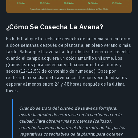
¿Cómo Se Cosecha La Avena?
Es habitual que la fecha de cosecha de la avena sea en torno
a doce semanas después de plantarla, en pleno verano o más
tarde. Sabrá que la avena ha llegado a su tiempo de cosecha
cuando el campo adquiera un color amarillo uniforme. Los
granos listos para cosechar y almacenar estarán duros y
secos (12-12,5% de contenido de humedad). Opte por
realizar la cosecha de la avena con tiempo seco; lo ideal es
esperar al menos entre 24 y 48 horas después de la última
lluvia.
Cuando se trata del cultivo de la avena forrajera,
existe la opción de centrarse en la cantidad o en la
calidad. Para obtener más proteínas (calidad),
coseche la avena durante el desarrollo de las partes
vegetativas cosechables de la planta; para obtener