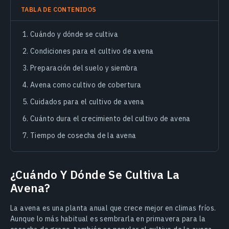
TABLA DE CONTENIDOS
Cuándo y dónde se cultiva
Condiciones para el cultivo de avena
Preparación del suelo y siembra
Avena como cultivo de cobertura
Cuidados para el cultivo de avena
Cuánto dura el crecimiento del cultivo de avena
Tiempo de cosecha de la avena
¿Cuándo Y Dónde Se Cultiva La
Avena?
La avena es una planta anual que crece mejor en climas fríos.
Aunque lo más habitual es sembrarla en primavera para la