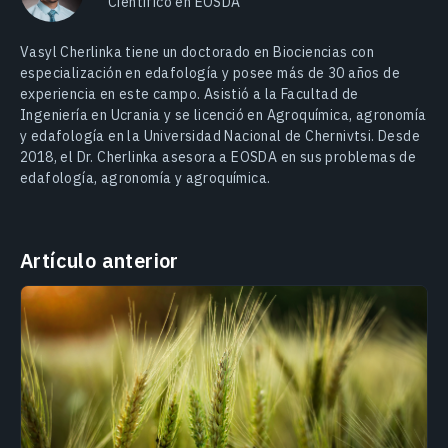
Científico en EOSDA
Vasyl Cherlinka tiene un doctorado en Biociencias con
especialización en edafología y posee más de 30 años de
experiencia en este campo. Asistió a la Facultad de
Ingeniería en Ucrania y se licenció en Agroquímica, agronomía
y edafología en la Universidad Nacional de Chernivtsi. Desde
2018, el Dr. Cherlinka asesora a EOSDA en sus problemas de
edafología, agronomía y agroquímica.
Artículo anterior