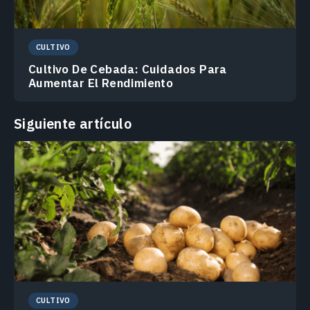
CULTIVO
Cultivo De Cebada: Cuidados Para
Aumentar El Rendimiento
Siguiente artículo
CULTIVO