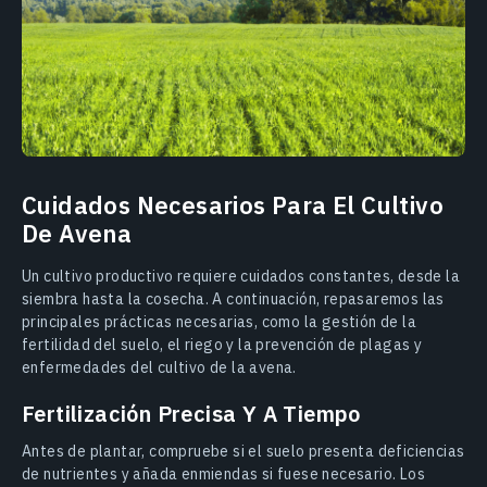
Cuidados Necesarios Para El Cultivo
De Avena
Un cultivo productivo requiere cuidados constantes, desde la
siembra hasta la cosecha. A continuación, repasaremos las
principales prácticas necesarias, como la gestión de la
fertilidad del suelo, el riego y la prevención de plagas y
enfermedades del cultivo de la avena.
Fertilización Precisa Y A Tiempo
Antes de plantar, compruebe si el suelo presenta deficiencias
de nutrientes y añada enmiendas si fuese necesario. Los