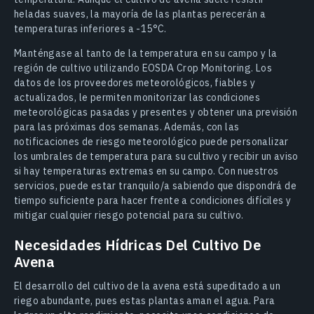
heladas suaves, la mayoría de las plantas perecerán a
temperaturas inferiores a -15°C.
Manténgase al tanto de la temperatura en su campo y la
región de cultivo utilizando EOSDA Crop Monitoring. Los
datos de los proveedores meteorológicos, fiables y
actualizados, le permiten monitorizar las condiciones
meteorológicas pasadas y presentes y obtener una previsión
para las próximas dos semanas. Además, con las
notificaciones de riesgo meteorológico puede personalizar
los umbrales de temperatura para su cultivo y recibir un aviso
si hay temperaturas extremas en su campo. Con nuestros
servicios, puede estar tranquilo/a sabiendo que dispondrá de
tiempo suficiente para hacer frente a condiciones difíciles y
mitigar cualquier riesgo potencial para su cultivo.
Necesidades Hídricas Del Cultivo De
Avena
El desarrollo del cultivo de la avena está supeditado a un
riego abundante, pues estas plantas aman el agua. Para