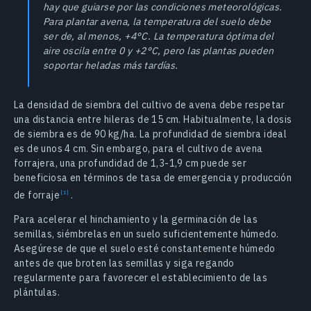
hay que guiarse por las condiciones meteorológicas.
Para plantar avena, la temperatura del suelo debe
ser de, al menos, +4°C. La temperatura óptima del
aire oscila entre 0 y +2°C, pero las plantas pueden
soportar heladas más tardías.
La densidad de siembra del cultivo de avena debe respetar
una distancia entre hileras de 15 cm. Habitualmente, la dosis
de siembra es de 90 kg/ha. La profundidad de siembra ideal
es de unos 4 cm. Sin embargo, para el cultivo de avena
forrajera, una profundidad de 1,3-1,9 cm puede ser
beneficiosa en términos de tasa de emergencia y producción
de
forraje
.
Para acelerar el hinchamiento y la germinación de las
semillas, siémbrelas en un suelo suficientemente húmedo.
Asegúrese de que el suelo esté constantemente húmedo
antes de que broten las semillas y siga regando
regularmente para favorecer el establecimiento de las
plántulas.