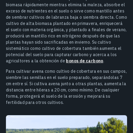
biomasa rápidamente mientras elimina la maleza, absorbe el
exceso de nutrientes en el suelo o sirve como mantillo antes
de sembrar cultivos de labranza baja o siembra directa. Como
cultivo de alta biomasa plantado en primavera, enriquecerá
el suelo con materia orgánica, y plantado a finales de verano,
producirá un mantillo rico en nitrógeno después de que las
plantas hayan sido sacrificadas en invierno. Su cultivo
sistemático como cultivo de cobertura también aumenta el
potencial del suelo para capturar carbono y acerca a los
agricultores a la obtención de
bonos de carbono
.
Para cultivar avena como cultivo de cobertura en sus campos,
siembre las semillas en el suelo preparado, separándolas 7
cm entre sí. Si cultiva avena junto a otras plantas, aumenta la
distancia entre hileras a 20 cm, como mínimo. De cualquier
forma, protegerá el suelo de la erosión y mejorará su
fertilidad para otros cultivos.