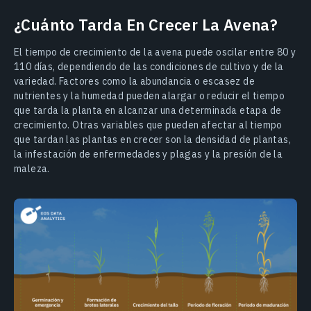
¿Cuánto Tarda En Crecer La Avena?
El tiempo de crecimiento de la avena puede oscilar entre 80 y
110 días, dependiendo de las condiciones de cultivo y de la
variedad. Factores como la abundancia o escasez de
nutrientes y la humedad pueden alargar o reducir el tiempo
que tarda la planta en alcanzar una determinada etapa de
crecimiento. Otras variables que pueden afectar al tiempo
que tardan las plantas en crecer son la densidad de plantas,
la infestación de enfermedades y plagas y la presión de la
maleza.