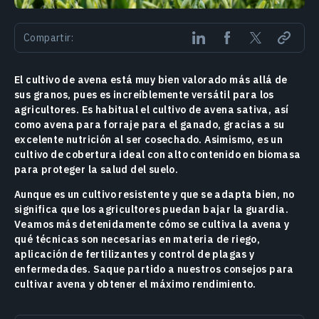
Compartir:
El cultivo de avena está muy bien valorado más allá de
sus granos, pues es increíblemente versátil para los
agricultores. Es habitual el cultivo de avena sativa, así
como avena para forraje para el ganado, gracias a su
excelente nutrición al ser cosechado. Asimismo, es un
cultivo de cobertura ideal con alto contenido en biomasa
para proteger la salud del suelo.
Aunque es un cultivo resistente y que se adapta bien, no
significa que los agricultores puedan bajar la guardia.
Veamos más detenidamente cómo se cultiva la avena y
qué técnicas son necesarias en materia de riego,
aplicación de fertilizantes y control de plagas y
enfermedades. Saque partido a nuestros consejos para
cultivar avena y obtener el máximo rendimiento.