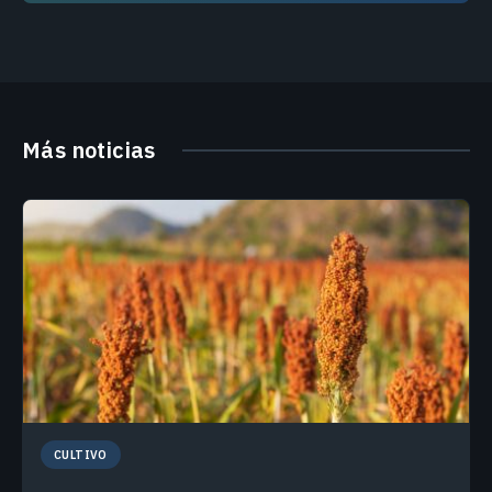
Más noticias
CULTIVO