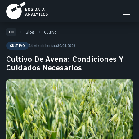
Blog
Cultivo
14 min de lectura
30.04.2026
CULTIVO
Cultivo De Avena: Condiciones Y
Cuidados Necesarios