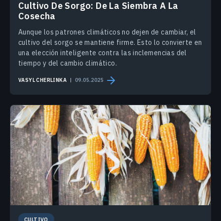
Cultivo De Sorgo: De La Siembra A La
Cosecha
Aunque los patrones climáticos no dejen de cambiar, el
cultivo del sorgo se mantiene firme. Esto lo convierte en
una elección inteligente contra las inclemencias del
tiempo y del cambio climático.
VASYL CHERLINKA
09.05.2025
CULTIVO