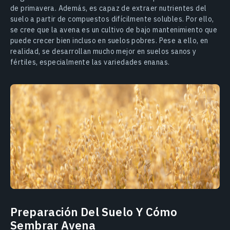
de primavera. Además, es capaz de extraer nutrientes del
suelo a partir de compuestos difícilmente solubles. Por ello,
se cree que la avena es un cultivo de bajo mantenimiento que
puede crecer bien incluso en suelos pobres. Pese a ello, en
realidad, se desarrollan mucho mejor en suelos sanos y
fértiles, especialmente las variedades enanas.
Preparación Del Suelo Y Cómo
Sembrar Avena