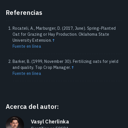
Referencias
Rocateli, A., Marburger, D. (2017, June). Spring-Planted
Oat for Grazing or Hay Production. Oklahoma State
University Extension.
↑
Fuente en línea
Barker, B. (1999, November 30). Fertilizing oats for yield
and quality. Top Crop Manager.
↑
Fuente en línea
Acerca del autor:
Vasyl Cherlinka