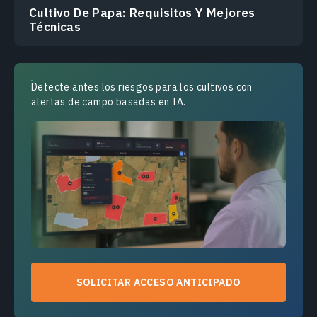
Cultivo De Papa: Requisitos Y Mejores
Técnicas
Detecte antes los riesgos para los cultivos con
alertas de campo basadas en IA.
SOLICITAR ACCESO ANTICIPADO