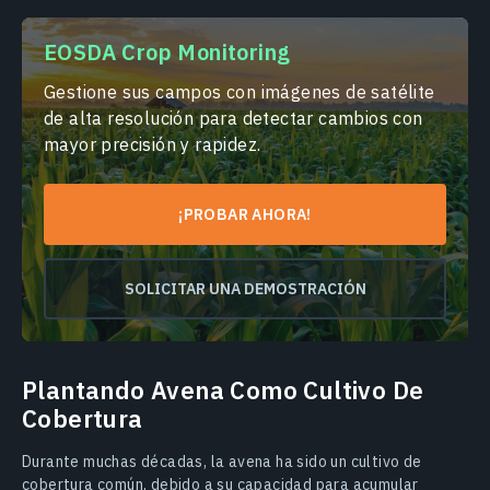
EOSDA Crop Monitoring
Gestione sus campos con imágenes de satélite
de alta resolución para detectar cambios con
mayor precisión y rapidez.
¡PROBAR AHORA!
SOLICITAR UNA DEMOSTRACIÓN
Plantando Avena Como Cultivo De
Cobertura
Durante muchas décadas, la avena ha sido un cultivo de
cobertura común, debido a su capacidad para acumular