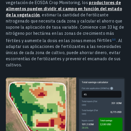
vegetación de EOSDA Crop Monitoring, los
productores de
alimentos pueden dividir el campo en función del estado
de la vegetación
, estimar la cantidad de fertilizante
nitrogenado que necesita cada zona y calcular el ahorro que
supone la aplicación de tasa variable. Comience con 33 kg de
nitrógeno por hectárea en las zonas de crecimiento más
fértiles y aumente la dosis en las zonas menos
fértiles
.
Al
adaptar sus aplicaciones de fertilizantes a las necesidades
únicas de cada zona de cultivo, puede ahorrar dinero, evitar
escorrentías de fertilizantes y prevenir el encamado de sus
cultivos.