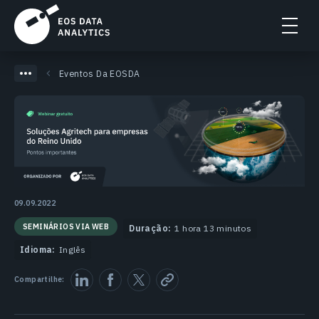
Eventos Da EOSDA
09.09.2022
SEMINÁRIOS VIA WEB
Duração:
1 hora 13 minutos
Idioma:
Inglês
Compartilhe: