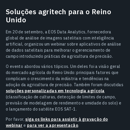
Soluções agritech para o Reino
Unido
Em 20 de setembro, a EOS Data Analytics, fornecedora
global de análise de imagens satelitais com inteligência
artificial, organizou um webinar sobre aplicativos de análise
de dados satelitais para melhorar o gerenciamento de
campo introduzindo práticas de agricultura de precisão.
O evento abordou vários tópicos. Um deles foi a visão geral
do mercado agrícola do Reino Unido: principais fatores que
complicam o crescimento da indústria e tendências na
adoção da agricultura de precisão. Também foram discutidas
soluções personalizadas em tecnologia agrícola
(classificação de culturas, detecção de limites de campo,
previsão de modelagem de rendimento e umidade do solo) e
o lançamento do satélite EOS SAT-1.
Por favor,
siga os links para assistir à gravação do
webinar
e
para ver a apresentação
.