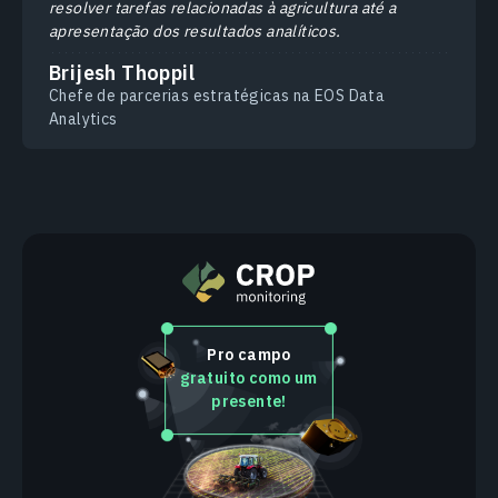
resolver tarefas relacionadas à agricultura até a
apresentação dos resultados analíticos.
Brijesh Thoppil
Chefe de parcerias estratégicas na EOS Data
Analytics
Pro campo
gratuito como um
presente!