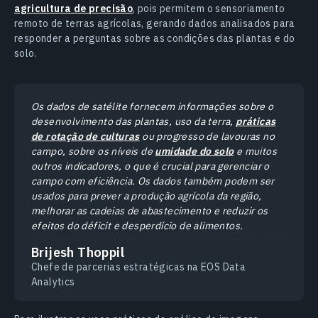
agricultura de precisão
, pois permitem o sensoriamento
remoto de terras agrícolas, gerando dados analisados para
responder a perguntas sobre as condições das plantas e do
solo.
Os dados de satélite fornecem informações sobre o
desenvolvimento das plantas, uso da terra,
práticas
de rotação de culturas
ou progresso de lavouras no
campo, sobre os níveis de
umidade do solo
e muitos
outros indicadores, o que é crucial para gerenciar o
campo com eficiência. Os dados também podem ser
usados para prever a produção agrícola da região,
melhorar as cadeias de abastecimento e reduzir os
efeitos do déficit e desperdício de alimentos.
Brijesh Thoppil
Chefe de parcerias estratégicas na EOS Data
Analytics