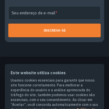
Seu endereço de e-mail
INSCREVA-SE
Este website utiliza cookies
PRODUCTS & SOLUTIONS
Usamos cookies essenciais para garantir que nosso
site funcione corretamente. Para melhorar a
SETORES
experiência do usuário e a análise aprimorada do
tráfego do site, também podemos usar cookies não
essenciais, com o seu consentimento. Ao clicar em
COMPANHIA
“Aceitar”, você concorda automaticamente com o uso