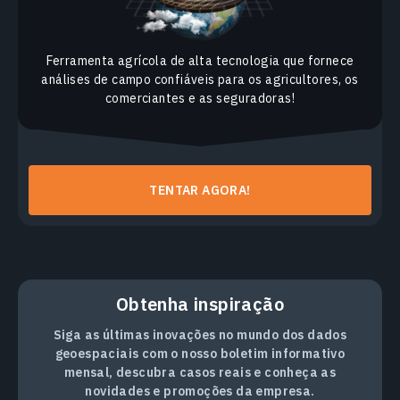
Ferramenta agrícola de alta tecnologia que fornece
análises de campo confiáveis para os agricultores, os
comerciantes e as seguradoras!
TENTAR AGORA!
Obtenha inspiração
Siga as últimas inovações no mundo dos dados
geoespaciais com o nosso boletim informativo
mensal, descubra casos reais e conheça as
novidades e promoções da empresa.