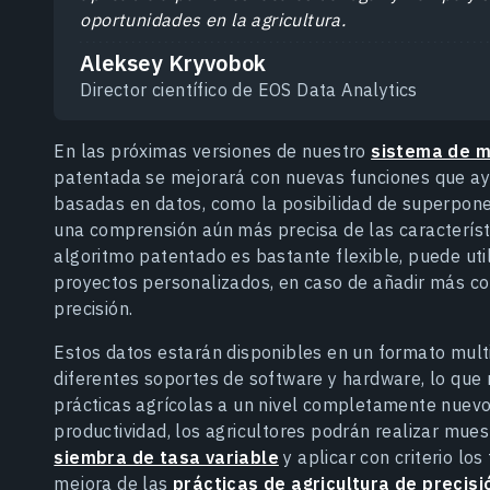
oportunidades en la agricultura.
Aleksey Kryvobok
Director científico de EOS Data Analytics
En las próximas versiones de nuestro
sistema de m
patentada se mejorará con nuevas funciones que ayu
basadas en datos, como la posibilidad de superpone
una comprensión aún más precisa de las caracterís
algoritmo patentado es bastante flexible, puede ut
proyectos personalizados, en caso de añadir más c
precisión.
Estos datos estarán disponibles en un formato mult
diferentes soportes de software y hardware, lo que 
prácticas agrícolas a un nivel completamente nuevo
productividad, los agricultores podrán realizar mues
siembra de tasa variable
y aplicar con criterio los
mejora de las
prácticas de agricultura de precisi