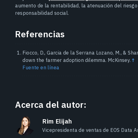
aumento de la rentabilidad, la atenuación del riesg
responsabilidad social.
Referencias
Fiocco, D., Garcia de la Serrana Lozano, M., & Sha
down the farmer adoption dilemma. McKinsey.
↑
Fuente en línea
Acerca del autor:
Rim Elijah
Vicepresidenta de ventas de EOS Data An