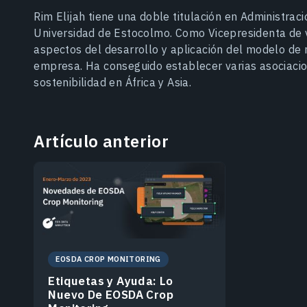
Rim Elijah tiene una doble titulación en Administrac
Universidad de Estocolmo. Como Vicepresidenta de 
aspectos del desarrollo y aplicación del modelo de n
empresa. Ha conseguido establecer varias asociacio
sostenibilidad en África y Asia.
Artículo anterior
EOSDA CROP MONITORING
Etiquetas y Ayuda: Lo
Nuevo De EOSDA Crop