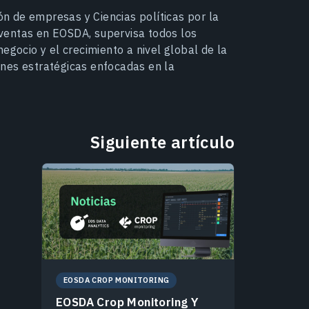
ión de empresas y Ciencias políticas por la
ventas en EOSDA, supervisa todos los
egocio y el crecimiento a nivel global de la
nes estratégicas enfocadas en la
Siguiente artículo
EOSDA CROP MONITORING
EOSDA Crop Monitoring Y