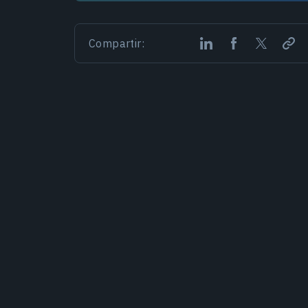
Compartir: