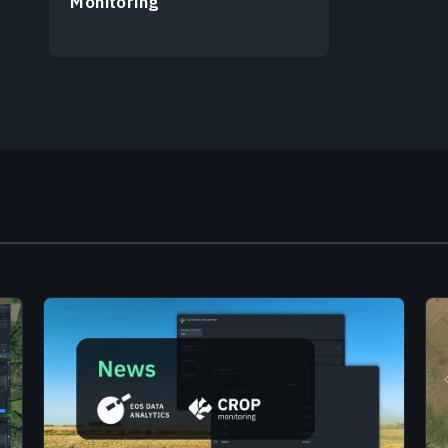
Monitoring