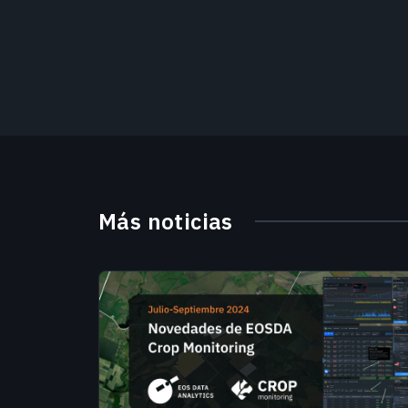
Más noticias