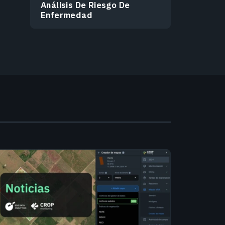
Análisis De Riesgo De
Enfermedad