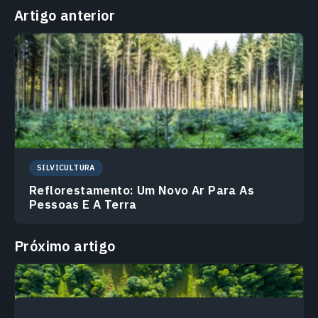
Artigo anterior
SILVICULTURA
Reflorestamento: Um Novo Ar Para As
Pessoas E A Terra
Próximo artigo