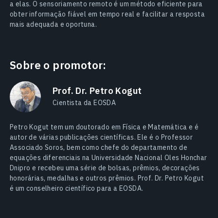
a elas. O sensoriamento remoto é um método eficiente para
obter informação fiável em tempo real e facilitar a resposta
mais adequada e oportuna.
Sobre o promotor:
Prof. Dr. Petro Kogut
Cientista da EOSDA
Petro Kogut tem um doutorado em Física e Matemática e é
autor de várias publicações científicas. Ele é o Professor
Associado Soros, bem como chefe do departamento de
equações diferenciais na Universidade Nacional Oles Honchar
Dnipro e recebeu uma série de bolsas, prêmios, decorações
honorárias, medalhas e outros prêmios. Prof. Dr. Petro Kogut
é um conselheiro científico para a EOSDA.