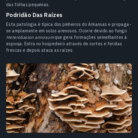
das folhas pequenas.
Podridão Das Raízes
Esta patologia é típica dos pinheiros do Arkansas e propaga-
se amplamente em solos arenosos. Ocorre devido ao fungo
Heterobasion annosum
que gera formações semelhantes à
esponja. Entra no hospedeiro através de cortes e feridas
frescas e depois ataca as raízes.