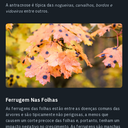
A antracnose é típica das
nogueiras, carvalhos, bordos e
vidoeiros
entre outros.
Ferrugem Nas Folhas
As ferrugens das folhas estão entre as doenças comuns das
árvores e são tipicamente não perigosas, a menos que
causem um corte precoce das folhas e, portanto, tenham um
impacto negativo no crescimento. As ferrugens são manchas