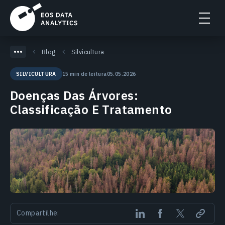
Blog
Silvicultura
15 min de leitura
05.05.2026
SILVICULTURA
Doenças Das Árvores:
Classificação E Tratamento
Compartilhe: