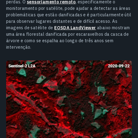
perdas. O
sensoriamento remoto
, especificamente o
monitoramento por satélite, pode ajudar a detectar as áreas
problemáticas que estão danificadas e é particularmente útil
para observar lugares distantes e de difícil acesso. As
imagens de satélite de
EOSDA LandViewer
abaixo mostram
uma área florestal danificada por escaravelhos da casca de
árvore e como se espalha ao longo de três anos sem
intervenção.