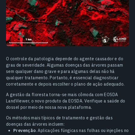
O controle da patologia depende do agente causador e do
grau de severidade. Algumas doenças das árvores passam
sem qualquer dano grave e para algumas delas não há
qualquer tratamento. Portanto, é essencial diagnosticar
corretamente e depois escolher o plano de ação adequado.
A gestão da floresta torna-se mais cômoda com EOSDA
LandViewer, o novo produto da EOSDA. Verifique a saúde do
dossel por meio de nossa nova plataforma.
Os métodos mais típicos de tratamento e gestão das
doenças das árvores incluem:
Prevenção
. Aplicações fúngicas nas folhas ou injeções no