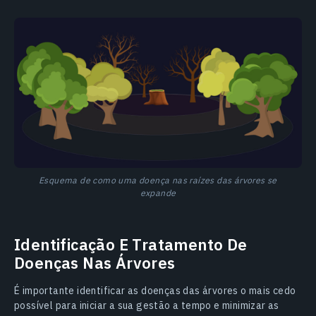
Esquema de como uma doença nas raízes das árvores se
expande
Identificação E Tratamento De
Doenças Nas Árvores
É importante identificar as doenças das árvores o mais cedo
possível para iniciar a sua gestão a tempo e minimizar as