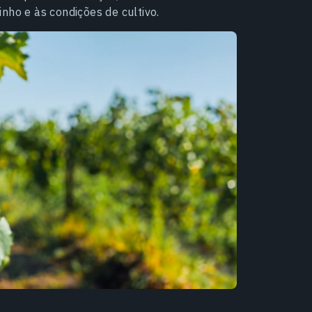
nho e às condições de cultivo.