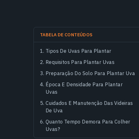
TABELA DE CONTEÚDOS
Tipos De Uvas Para Plantar
Requisitos Para Plantar Uvas
Preparação Do Solo Para Plantar Uva
Época E Densidade Para Plantar
Uvas
Cuidados E Manutenção Das Videiras
De Uva
Quanto Tempo Demora Para Colher
Uvas?