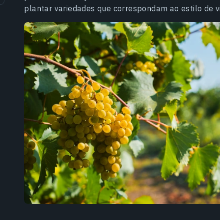
plantar variedades que correspondam ao estilo de vi