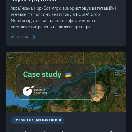
Українська Нор-Ест Агро використовує вегетаційні
індекси та погодну аналітику в EOSDA Crop
Monitoring для визначення ефективності
комплексних рішень на полях партнерів.
23.01.2025
ІСТОРІЇ НАШИХ ПАРТНЕРІВ