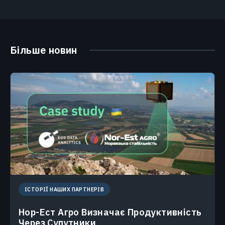
Більше новин
ІСТОРІЇ НАШИХ ПАРТНЕРІВ
Нор-Ест Агро Визначає Продуктивність
Через Супутники