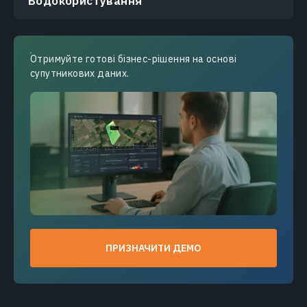
Водокористування
Отримуйте готові бізнес-рішення на основі
супутникових даних.
ПРИЗНАЧИТИ ДЕМО