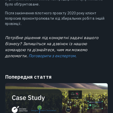
було обґрунтоване.
Після закінчення пілотного проєкту 2020 року клієнт
попросив проконтролювати хід збиральних робіт в іншій
провінції.
Потрібне рішення під конкретні задачі вашого
бізнесу? Запишіться на дзвінок із нашою
командою та дізнайтеся, чим ми можемо
допомогти.
Поговорити з експертом.
Попередня стаття