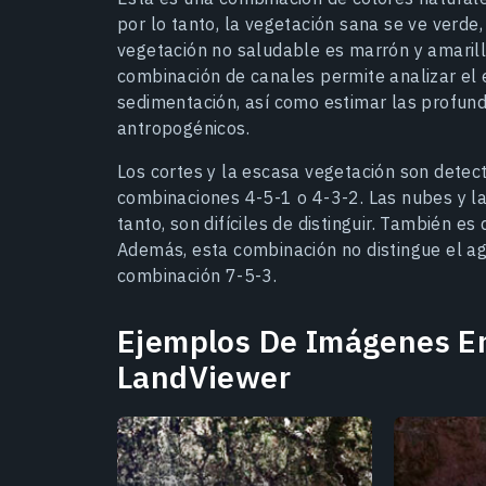
por lo tanto, la vegetación sana se ve verde
vegetación no saludable es marrón y amarilla
combinación de canales permite analizar el 
sedimentación, así como estimar las profund
antropogénicos.
Los cortes y la escasa vegetación son detect
combinaciones 4-5-1 o 4-3-2. Las nubes y la
tanto, son difíciles de distinguir. También es 
Además, esta combinación no distingue el ag
combinación 7-5-3.
Ejemplos De Imágenes En
LandViewer