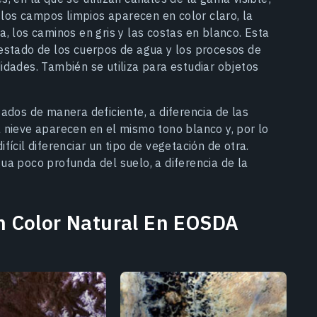
, los campos limpios aparecen en color claro, la
, los caminos en gris y las costas en blanco. Esta
estado de los cuerpos de agua y los procesos de
idades. También se utiliza para estudiar objetos
ados de manera deficiente, a diferencia de las
 nieve aparecen en el mismo tono blanco y, por lo
difícil diferenciar un tipo de vegetación de otra.
ua poco profunda del suelo, a diferencia de la
 Color Natural En EOSDA