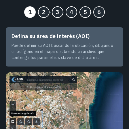
Defina su área de interés (AOI)
Puede definir su AOI buscando la ubicación, dibujando
un polígono en el mapa o subiendo un archivo que
contenga los parámetros clave de dicha área.