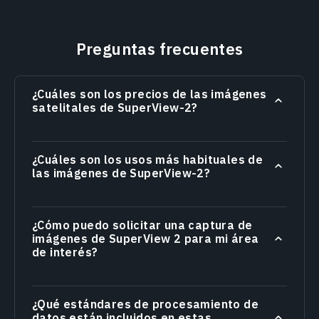
Preguntas frecuentes
¿Cuáles son los precios de las imágenes
satelitales de SuperView-2?
¿Cuáles son los usos más habituales de
las imágenes de SuperView-2?
¿Cómo puedo solicitar una captura de
imágenes de SuperView 2 para mi área
de interés?
¿Qué estándares de procesamiento de
datos están incluidos en estas