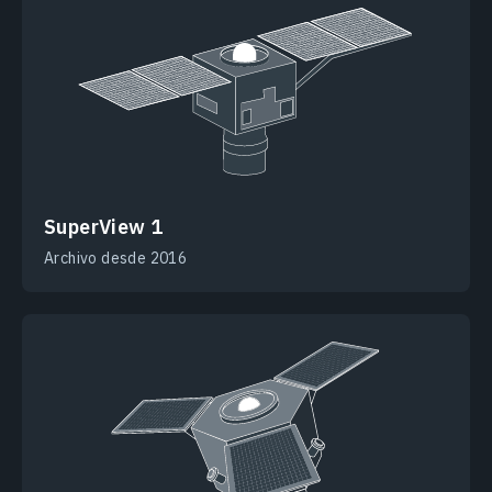
SuperView 1
Archivo desde 2016