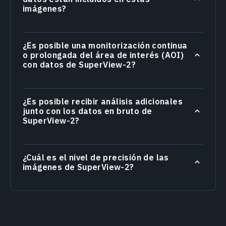
imágenes?
¿Es posible una monitorización continua
o prolongada del área de interés (AOI)
con datos de SuperView-2?
¿Es posible recibir análisis adicionales
junto con los datos en bruto de
SuperView-2?
¿Cuál es el nivel de precisión de las
imágenes de SuperView-2?