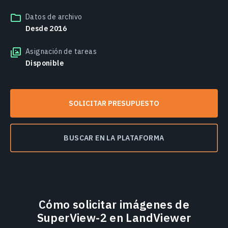
Datos de archivo
Desde 2016
Asignación de tareas
Disponible
SOLICITAR PRESUPUESTO
BUSCAR EN LA PLATAFORMA
Cómo solicitar imágenes de
SuperView-2 en LandViewer