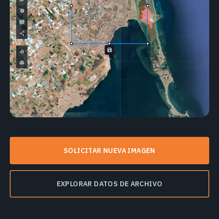
SOLICITAR NUEVA IMAGEN
EXPLORAR DATOS DE ARCHIVO