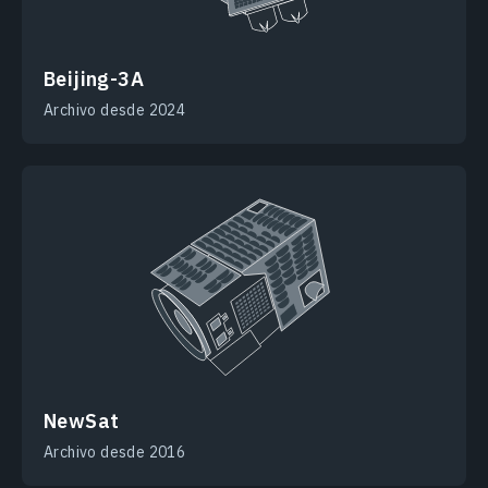
Beijing-3A
Archivo desde 2024
NewSat
Archivo desde 2016