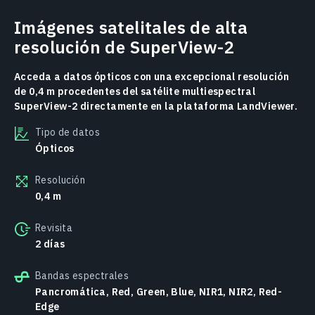
Imágenes satelitales de alta
resolución de SuperView-2
Acceda a datos ópticos con una excepcional resolución
de 0,4 m procedentes del satélite multiespectral
SuperView-2 directamente en la plataforma LandViewer.
Tipo de datos
Ópticos
Resolución
0,4 m
Revisita
2 días
Bandas espectrales
Pancromática, Red, Green, Blue, NIR1, NIR2, Red-
Edge