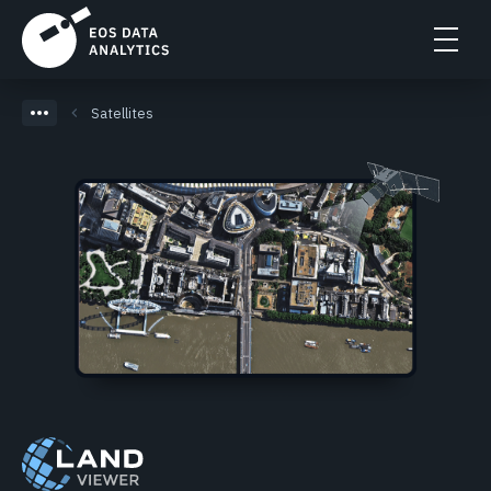
Satellites