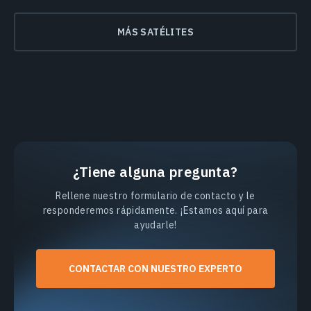
MÁS SATÉLITES
¿Tiene alguna pregunta?
Rellene nuestro formulario de contacto y le
responderemos rápidamente. ¡Estamos aquí para
ayudarle!
CONTACTAR CON NUESTRO EXPERTO