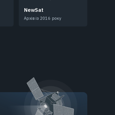
NewSat
Архів із 2016 року