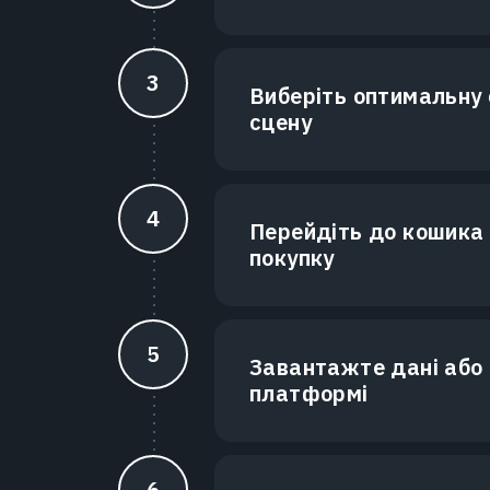
Виберіть оптимальну 
сцену
Перейдіть до кошика
покупку
Завантажте дані або 
платформі