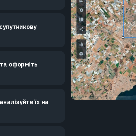
супутникову
 та оформіть
аналізуйте їх на