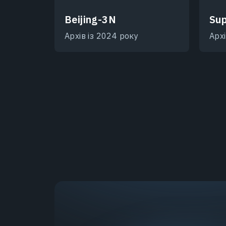
Beijing-3N
Sup
Архів із 2024 року
Архі