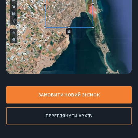
ЗАМОВИТИ НОВИЙ ЗНІМОК
ПЕРЕГЛЯНУТИ АРХІВ