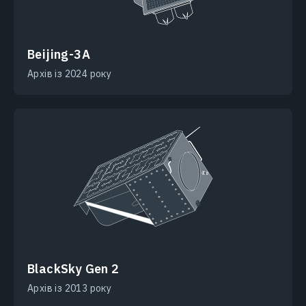
Beijing-3A
Архів із 2024 року
BlackSky Gen 2
Архів із 2013 року