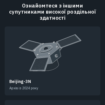
Ознайомтеся з іншими
супутниками високої роздільної
здатності
Beijing-3N
Архів із 2024 року