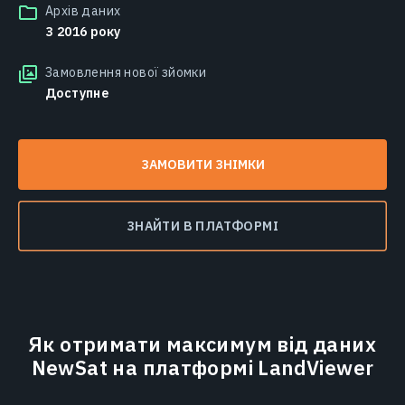
Архів даних
З 2016 року
Замовлення нової зйомки
Доступне
ЗАМОВИТИ ЗНІМКИ
ЗНАЙТИ В ПЛАТФОРМІ
Як отримати максимум від даних
NewSat на платформі LandViewer