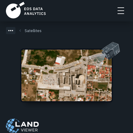
Satellites