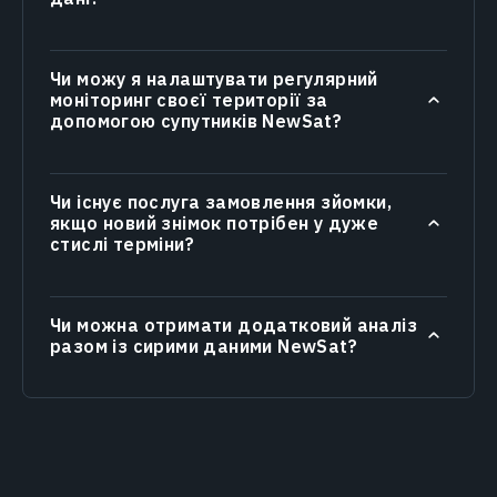
Чи можу я налаштувати регулярний
моніторинг своєї території за
допомогою супутників NewSat?
Чи існує послуга замовлення зйомки,
якщо новий знімок потрібен у дуже
стислі терміни?
Чи можна отримати додатковий аналіз
разом із сирими даними NewSat?