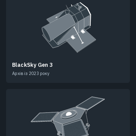
BlackSky Gen 3
Архів із 2023 року