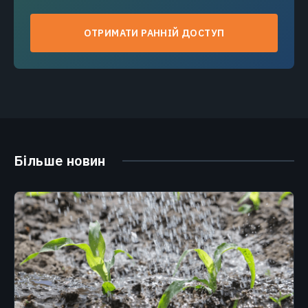
ОТРИМАТИ РАННІЙ ДОСТУП
Більше новин