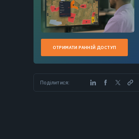
ОТРИМАТИ РАННІЙ ДОСТУП
Поділитися: