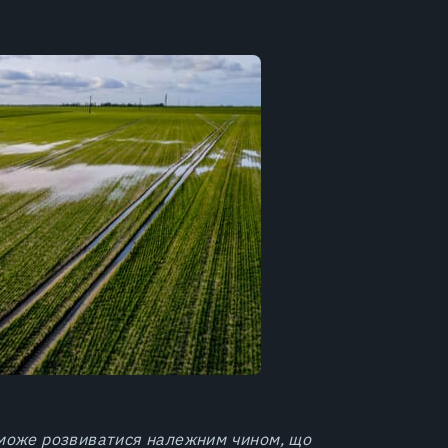
 може розвиватися належним чином, що