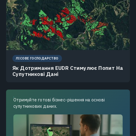
ЛІСОВЕ ГОСПОДАРСТВО
Як Дотримання EUDR Стимулює Попит На
Супутникові Дані
Отримуйте готові бізнес-рішення на основі
супутникових даних.