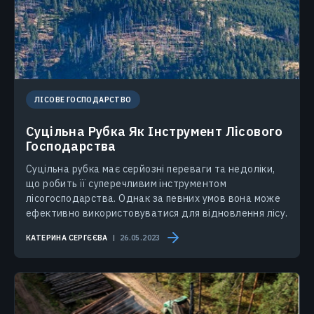
ЛІСОВЕ ГОСПОДАРСТВО
Суцільна Рубка Як Інструмент Лісового
Господарства
Суцільна рубка має серйозні переваги та недоліки,
що робить її суперечливим інструментом
лісогосподарства. Однак за певних умов вона може
ефективно використовуватися для відновлення лісу.
КАТЕРИНА СЕРГЄЄВА
26.05.2023