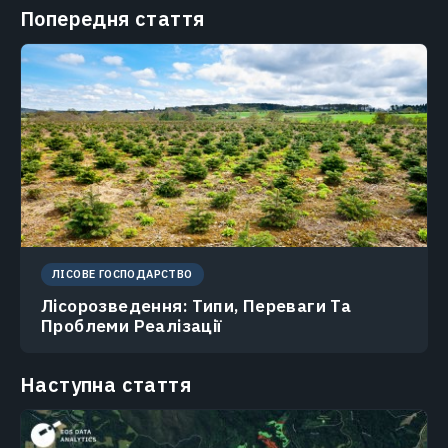
Попередня стаття
ЛІСОВЕ ГОСПОДАРСТВО
Лісорозведення: Типи, Переваги Та
Проблеми Реалізації
Наступна стаття