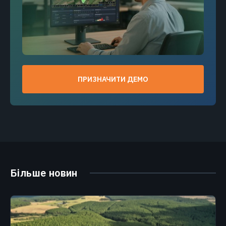
ПРИЗНАЧИТИ ДЕМО
Більше новин