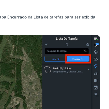
ba Encerrado da Lista de tarefas para ser exibida