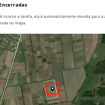
 Encerradas
 conclui a tarefa, ela é automaticamente movida para a a
rada no mapa.