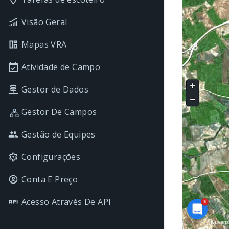
Visão Geral
Mapas VRA
Atividade de Campo
Gestor de Dados
Gestor De Campos
Gestão de Equipes
Configurações
Conta E Preço
Acesso Através De API