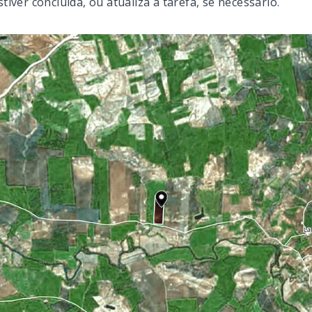
stiver concluída, ou atualiza a tarefa, se necessário.