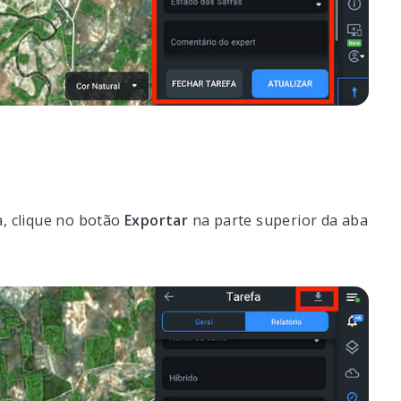
a, clique no botão
Exportar
na parte superior da aba