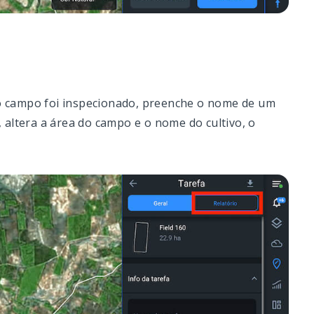
 o campo foi inspecionado, preenche o nome de um
 altera a área do campo e o nome do cultivo, o