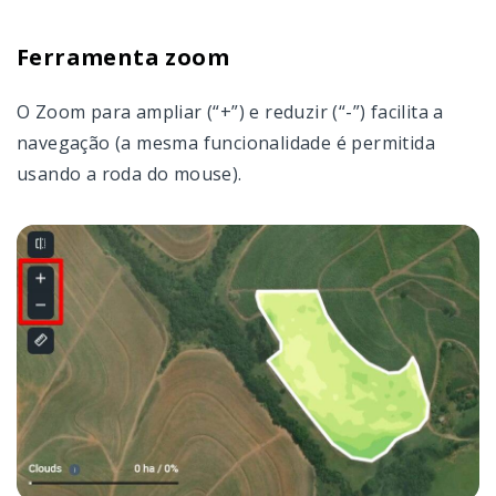
Ferramenta zoom
O Zoom para ampliar (“+”) e reduzir (“-”) facilita a
navegação (a mesma funcionalidade é permitida
usando a roda do mouse).