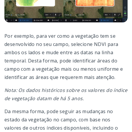
Por exemplo, para ver como a vegetação tem se
desenvolvido no seu campo, selecione NDVI para
ambos os lados e mude entre as datas na linha
temporal. Desta forma, pode identificar áreas do
campo com a vegetação mais ou menos uniforme e
identificar as áreas que requerem mais atenção.
Nota: Os dados históricos sobre os valores do índice
de vegetação datam de há 5 anos.
Da mesma forma, pode seguir as mudanças no
estado da vegetação no campo, com base nos
valores de outros índices disponíveis, incluindo o