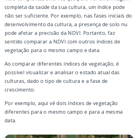
completa da saúde da sua cultura, um índice pode
não ser suficiente. Por exemplo, nas fases iniciais do
desenvolvimento da cultura, a presença de solo nu
pode afetar a precisão da NDVI. Portanto, faz
sentido comparar a NDVI com outros índices de
vegetação para o mesmo campo e data.
Ao comparar diferentes índices de vegetação, é
possível visualizar e analisar o estado atual das
culturas, dado o tipo de cultura e a fase de
crescimento.
Por exemplo, aqui vê dois índices de vegetação
diferentes para o mesmo campo e para a mesma
data.