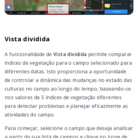
Vista dividida
A funcionalidade de
Vista dividida
permite comparar
índices de vegetação para o campo selecionado para
diferentes datas. Isto proporciona a oportunidade
de controlar a dinâmica das mudanças no estado das
culturas no campo ao longo do tempo, baseando-se
nos valores de 5 índices de vegetação diferentes
para detectar problemas e planejar eficazmente as
atividades do campo.
Para começar, selecione o campo que deseja analisar
a partir da sua lista de campos e clique no ícone de