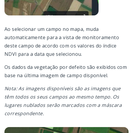
Ao selecionar um campo no mapa, muda
automaticamente para a vista de monitoramento
deste campo de acordo com os valores do índice
NDVI para a data que selecionou.
Os dados da vegetação por defeito são exibidos com
base na última imagem de campo disponível.
Nota: As imagens disponíveis são as imagens que
têm todos os seus campos ao mesmo tempo. Os
lugares nublados serão marcados com a máscara
correspondente.