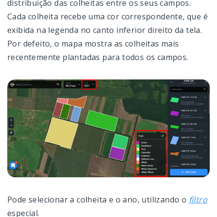
distribuição das colheitas entre os seus campos.
Cada colheita recebe uma cor correspondente, que é
exibida na legenda no canto inferior direito da tela.
Por defeito, o mapa mostra as colheitas mais
recentemente plantadas para todos os campos.
Pode selecionar a colheita e o ano, utilizando o
filtro
especial.