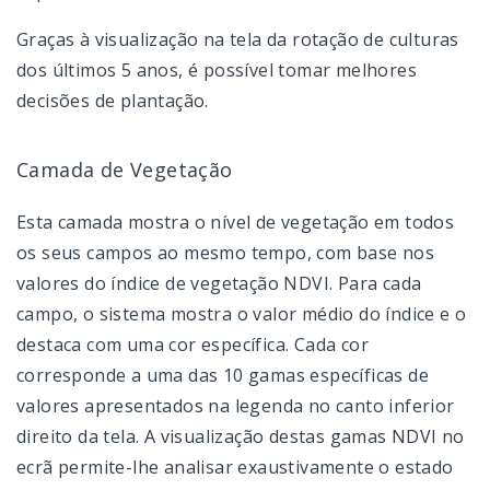
Graças à visualização na tela da rotação de culturas
dos últimos 5 anos, é possível tomar melhores
decisões de plantação.
Camada de Vegetação
Esta camada mostra o nível de vegetação em todos
os seus campos ao mesmo tempo, com base nos
valores do índice de vegetação NDVI. Para cada
campo, o sistema mostra o valor médio do índice e o
destaca com uma cor específica. Cada cor
corresponde a uma das 10 gamas específicas de
valores apresentados na legenda no canto inferior
direito da tela. A visualização destas gamas NDVI no
ecrã permite-lhe analisar exaustivamente o estado