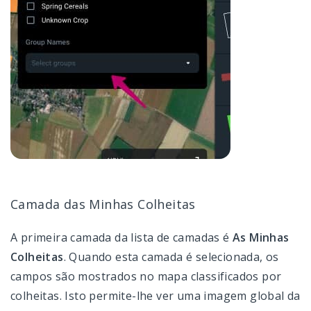
Camada das Minhas Colheitas
A primeira camada da lista de camadas é
As Minhas
Colheitas
. Quando esta camada é selecionada, os
campos são mostrados no mapa classificados por
colheitas. Isto permite-lhe ver uma imagem global da