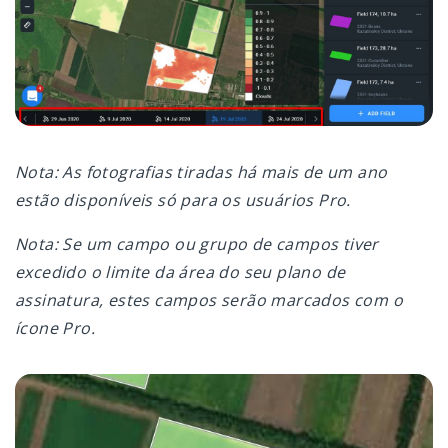
Nota: As fotografias tiradas há mais de um ano
estão disponíveis só para os usuários Pro.
Nota: Se um campo ou grupo de campos tiver
excedido o limite da área do seu plano de
assinatura, estes campos serão marcados com o
ícone Pro.