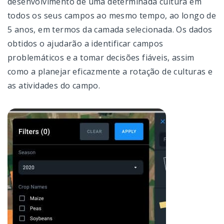
desenvolvimento de uma determinada cultura em
todos os seus campos ao mesmo tempo, ao longo de
5 anos, em termos da camada selecionada. Os dados
obtidos o ajudarão a identificar campos
problemáticos e a tomar decisões fiáveis, assim
como a planejar eficazmente a rotação de culturas e
as atividades do campo.