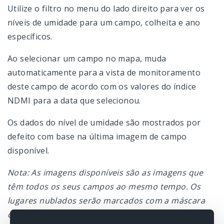
Utilize o filtro no menu do lado direito para ver os
níveis de umidade para um campo, colheita e ano
específicos.
Ao selecionar um campo no mapa, muda
automaticamente para a vista de monitoramento
deste campo de acordo com os valores do índice
NDMI para a data que selecionou.
Os dados do nível de umidade são mostrados por
defeito com base na última imagem de campo
disponível.
Nota: As imagens disponíveis são as imagens que
têm todos os seus campos ao mesmo tempo. Os
lugares nublados serão marcados com a máscara
correspondente.