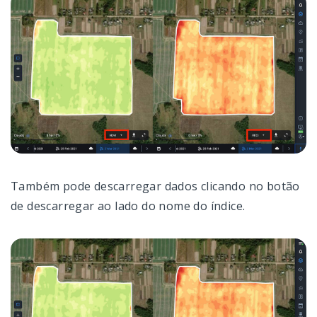
Também pode descarregar dados clicando no botão
de descarregar ao lado do nome do índice.