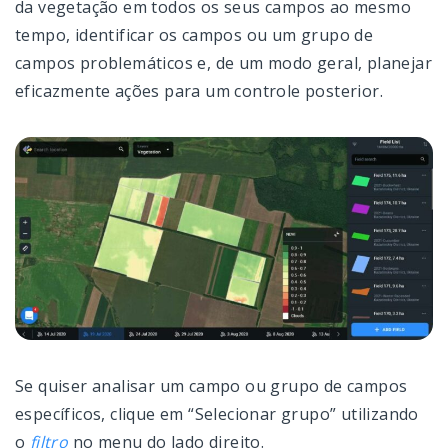
da vegetação em todos os seus campos ao mesmo
tempo, identificar os campos ou um grupo de
campos problemáticos e, de um modo geral, planejar
eficazmente ações para um controle posterior.
Se quiser analisar um campo ou grupo de campos
específicos, clique em “Selecionar grupo” utilizando
o
filtro
no menu do lado direito.