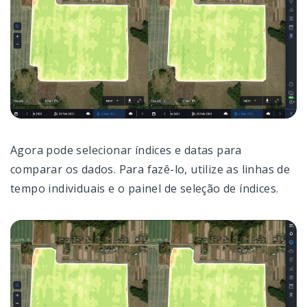
Agora pode selecionar índices e datas para
comparar os dados. Para fazê-lo, utilize as linhas de
tempo individuais e o painel de seleção de índices.