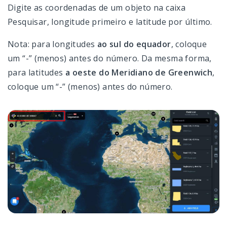
Digite as coordenadas de um objeto na caixa
Pesquisar, longitude primeiro e latitude por último.
Nota: para longitudes
ao sul do equador
, coloque
um “-” (menos) antes do número. Da mesma forma,
para latitudes
a oeste do Meridiano de Greenwich
,
coloque um “-” (menos) antes do número.