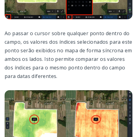
Ao passar o cursor sobre qualquer ponto dentro do
campo, os valores dos índices selecionados para este
ponto serão exibidos no mapa de forma síncrona em
ambos os lados. Isto permite comparar os valores
dos índices para o mesmo ponto dentro do campo
para datas diferentes.