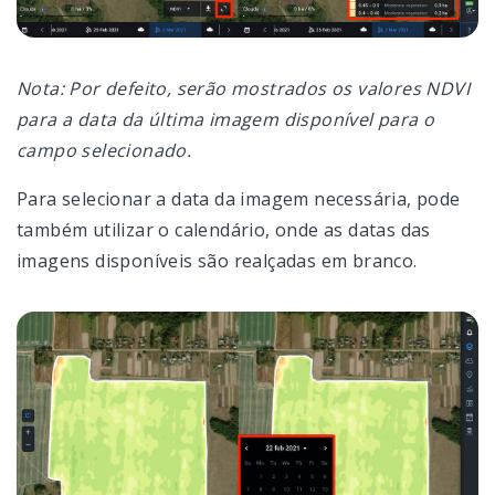
Nota: Por defeito, serão mostrados os valores NDVI
para a data da última imagem disponível para o
campo selecionado.
Para selecionar a data da imagem necessária, pode
também utilizar o calendário, onde as datas das
imagens disponíveis são realçadas em branco.