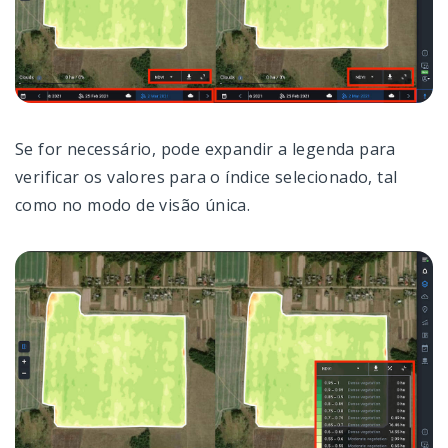
Se for necessário, pode expandir a legenda para
verificar os valores para o índice selecionado, tal
como no modo de visão única.