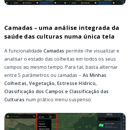
Camadas – uma análise integrada da
saúde das culturas numa única tela
A funcionalidade
Camadas
permite-lhe visualizar e
analisar o estado das colheitas em todos os seus
campos ao mesmo tempo. Para tal, basta alternar
entre 5 parâmetros ou camadas –
As Minhas
Colheitas, Vegetação, Estresse Hídrico,
Classificação dos Campos e Classificação das
Culturas
num prático menu suspenso.