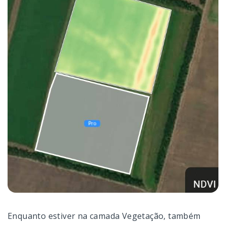
Enquanto estiver na camada Vegetação, também