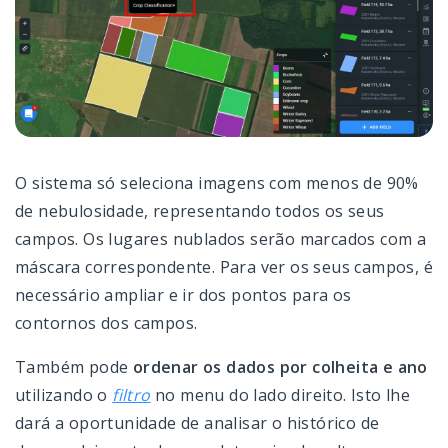
O sistema só seleciona imagens com menos de 90%
de nebulosidade, representando todos os seus
campos. Os lugares nublados serão marcados com a
máscara correspondente. Para ver os seus campos, é
necessário ampliar e ir dos pontos para os
contornos dos campos.
Também pode
ordenar os dados por colheita e ano
utilizando o
filtro
no menu do lado direito. Isto lhe
dará a oportunidade de analisar o histórico de