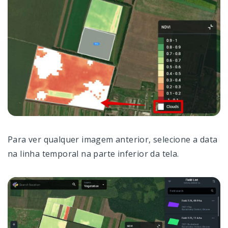
Para ver qualquer imagem anterior, selecione a data
na linha temporal na parte inferior da tela.