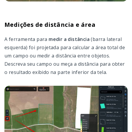
Medições de distância e área
A ferramenta para
medir a distância
(barra lateral
esquerda) foi projetada para calcular a área total de
um campo ou medir a distância entre objetos.
Descreva seu campo ou meça a distância para obter
o resultado exibido na parte inferior da tela.