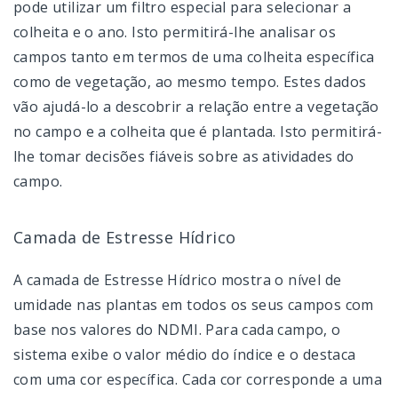
pode utilizar um filtro especial para selecionar a
colheita e o ano. Isto permitirá-lhe analisar os
campos tanto em termos de uma colheita específica
como de vegetação, ao mesmo tempo. Estes dados
vão ajudá-lo a descobrir a relação entre a vegetação
no campo e a colheita que é plantada. Isto permitirá-
lhe tomar decisões fiáveis sobre as atividades do
campo.
Camada de Estresse Hídrico
A camada de Estresse Hídrico mostra o nível de
umidade nas plantas em todos os seus campos com
base nos valores do NDMI. Para cada campo, o
sistema exibe o valor médio do índice e o destaca
com uma cor específica. Cada cor corresponde a uma