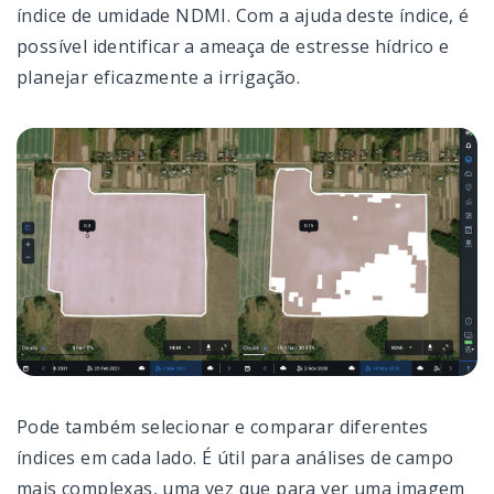
índice de umidade NDMI. Com a ajuda deste índice, é
possível identificar a ameaça de estresse hídrico e
planejar eficazmente a irrigação.
Pode também selecionar e comparar diferentes
índices em cada lado. É útil para análises de campo
mais complexas, uma vez que para ver uma imagem