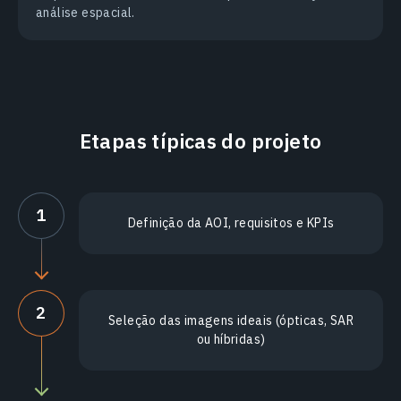
análise espacial.
Etapas típicas do projeto
1
Definição da AOI, requisitos e KPIs
2
Seleção das imagens ideais (ópticas, SAR
ou híbridas)