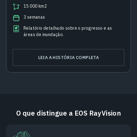
15 000 km2
3 semanas
Relatório detalhado sobre o progresso e as
áreas de inundação.
LEIA A HISTÓRIA COMPLETA
O que distingue a EOS RayVision