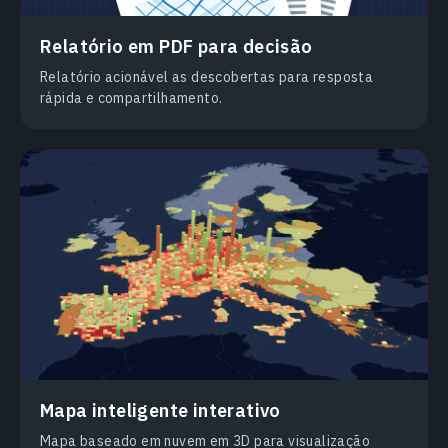
Relatório em PDF para decisão
Relatório acionável as descobertas para resposta
rápida e compartilhamento.
Mapa inteligente interativo
Mapa baseado em nuvem em 3D para visualização