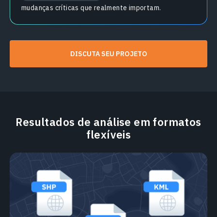
mudanças críticas que realmente importam.
DISCUTA SEU PROJETO
Resultados de análise em formatos
flexíveis