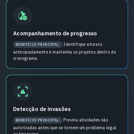
Acompanhamento de progresso
Identifique atrasos
BENEFÍCIO PRINCIPAL:
antecipadamente e mantenha os projetos dentro do
cronograma.
Detecção de invasões
Previna atividades não
BENEFÍCIO PRINCIPAL:
autorizadas antes que se tornem um problema legal