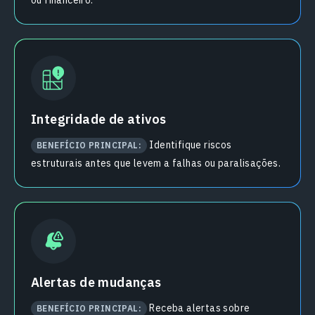
ou financeiro.
Integridade de ativos
Identifique riscos
BENEFÍCIO PRINCIPAL:
estruturais antes que levem a falhas ou paralisações.
Alertas de mudanças
Receba alertas sobre
BENEFÍCIO PRINCIPAL: