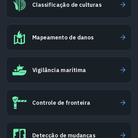
Classificação de culturas
Mapeamento de danos
Vigilância marítima
Controle de fronteira
Detecção de mudanças