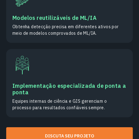
Modelos reutilizáveis de ML/IA
Obtenha detecção precisa em diferentes ativos por
meio de modelos comprovados de ML/IA.
Implementação especializada de ponta a
ponta
Equipes internas de ciência e GIS gerenciam o
processo para resultados confiáveis sempre.
DISCUTA SEU PROJETO