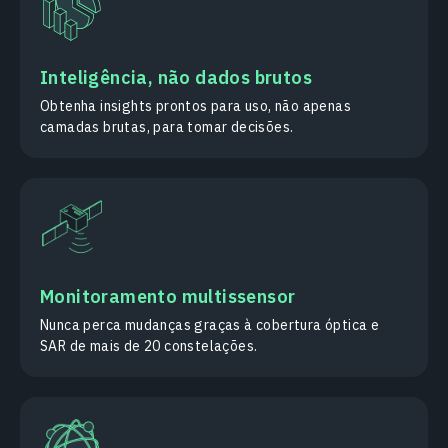
Inteligência, não dados brutos
Obtenha insights prontos para uso, não apenas
camadas brutas, para tomar decisões.
Monitoramento multissensor
Nunca perca mudanças graças à cobertura óptica e
SAR de mais de 20 constelações.