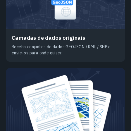
Camadas de dados originais
Receba conjuntos de dados GEOJSON / KML / SHP e
envie-os para onde quiser.