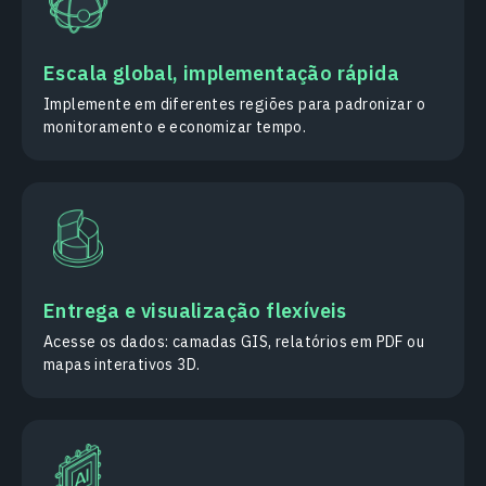
Escala global, implementação rápida
Implemente em diferentes regiões para padronizar o
monitoramento e economizar tempo.
Entrega e visualização flexíveis
Acesse os dados: camadas GIS, relatórios em PDF ou
mapas interativos 3D.