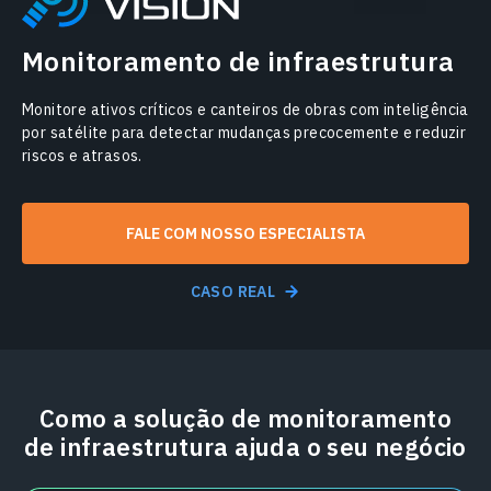
Monitoramento de infraestrutura
Monitore ativos críticos e canteiros de obras com inteligência
por satélite para detectar mudanças precocemente e reduzir
riscos e atrasos.
FALE COM NOSSO ESPECIALISTA
CASO REAL
Como a solução de monitoramento
de infraestrutura ajuda o seu negócio