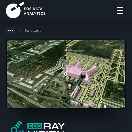
Soluções