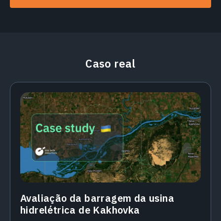
Caso real
Avaliação da barragem da usina
hidrelétrica de Kakhovka