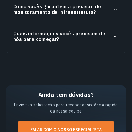
Como vocês garantem a precisão do
monitoramento de infraestrutura?
Quais informações vocês precisam de
nós para começar?
Ainda tem dúvidas?
Envie sua solicitação para receber assistência rápida
da nossa equipe
FALAR COM O NOSSO ESPECIALISTA