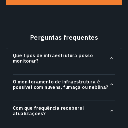
Perguntas frequentes
Que tipos de infraestrutura posso
monitorar?
O monitoramento de infraestrutura é
possível com nuvens, fumaça ou neblina?
Com que frequência receberei
atualizações?