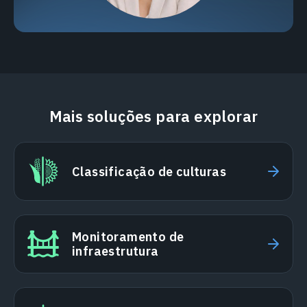
Mais soluções para explorar
Classificação de culturas
Monitoramento de
infraestrutura