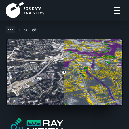
Soluções