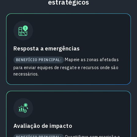
estratégicos
Resposta a emergências
Mapeie as zonas afetadas
BENEFÍCIO PRINCIPAL:
para enviar equipes de resgate e recursos onde são
necessários.
Avaliação de impacto