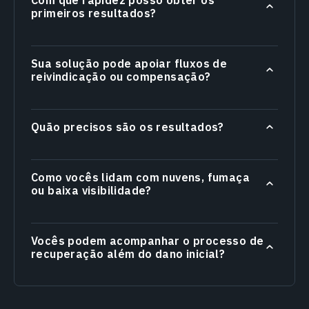
Com que rapidez posso obter os
primeiros resultados?
Sua solução pode apoiar fluxos de
reivindicação ou compensação?
Quão precisos são os resultados?
Como vocês lidam com nuvens, fumaça
ou baixa visibilidade?
Vocês podem acompanhar o processo de
recuperação além do dano inicial?