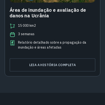
Área de inundação e avaliação de
danos na Ucrânia
15 000 km2
3 semanas
Relatório detalhado sobre a propagação da
inundação e áreas afetadas
LEIA A HISTÓRIA COMPLETA