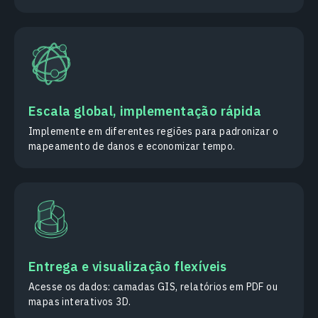
Escala global, implementação rápida
Implemente em diferentes regiões para padronizar o
mapeamento de danos e economizar tempo.
Entrega e visualização flexíveis
Acesse os dados: camadas GIS, relatórios em PDF ou
mapas interativos 3D.