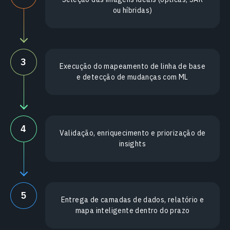
ou híbridas)
3
Execução do mapeamento de linha de base
e detecção de mudanças com ML
4
Validação, enriquecimento e priorização de
insights
5
Entrega de camadas de dados, relatório e
mapa inteligente dentro do prazo