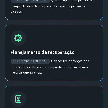
Quantifique com precisão e
BENEFÍCIO PRINCIPAL:
o impacto dos danos para planejar os próximos
passos.
Planejamento da recuperação
Concentre esforços nos
BENEFÍCIO PRINCIPAL:
locais mais críticos e acompanhe a restauração à
medida que avança.