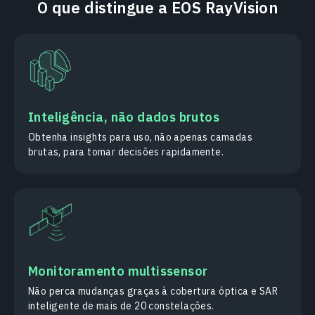
O que distingue a EOS RayVision
Inteligência, não dados brutos
Obtenha insights para uso, não apenas camadas
brutas, para tomar decisões rapidamente.
Monitoramento multissensor
Não perca mudanças graças à cobertura óptica e SAR
inteligente de mais de 20 constelações.