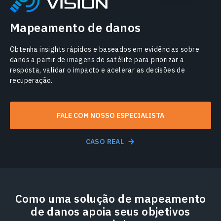
Mapeamento de danos
Obtenha insights rápidos e baseados em evidências sobre
danos a partir de imagens de satélite para priorizar a
resposta, validar o impacto e acelerar as decisões de
recuperação.
FALE COM NOSSO ESPECIALISTA
CASO REAL
Como uma solução de mapeamento
de danos apoia seus objetivos