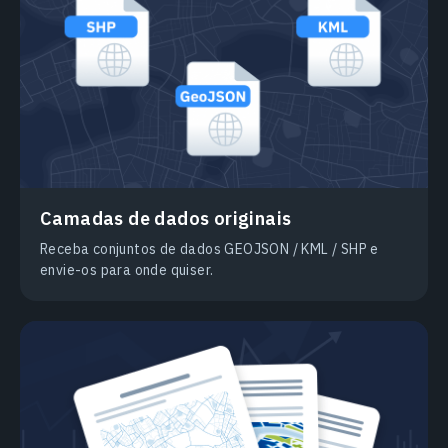
Camadas de dados originais
Receba conjuntos de dados GEOJSON / KML / SHP e
envie-os para onde quiser.