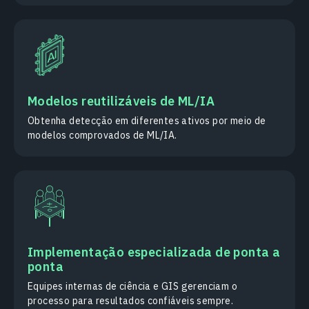
Modelos reutilizáveis de ML/IA
Obtenha detecção em diferentes ativos por meio de
modelos comprovados de ML/IA.
Implementação especializada de ponta a
ponta
Equipes internas de ciência e GIS gerenciam o
processo para resultados confiáveis sempre.