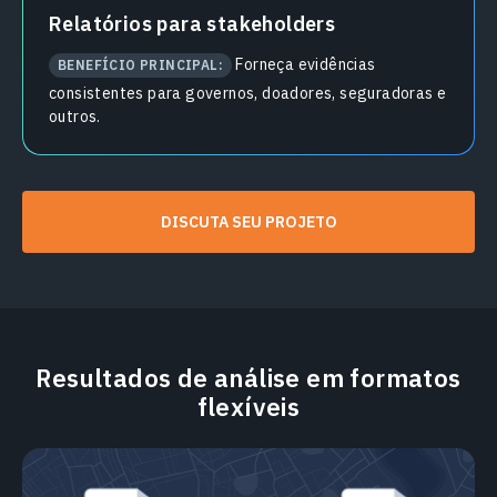
Relatórios para stakeholders
Forneça evidências
BENEFÍCIO PRINCIPAL:
consistentes para governos, doadores, seguradoras e
outros.
DISCUTA SEU PROJETO
Resultados de análise em formatos
flexíveis