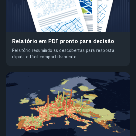
Relatório em PDF pronto para decisão
Relatório resumindo as descobertas para resposta
rápida e fácil compartilhamento.