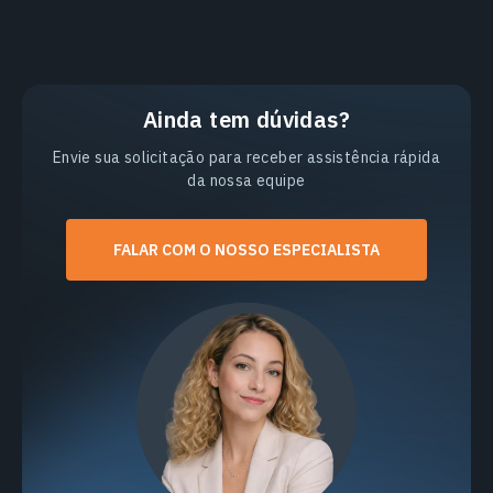
Ainda tem dúvidas?
Envie sua solicitação para receber assistência rápida
da nossa equipe
FALAR COM O NOSSO ESPECIALISTA