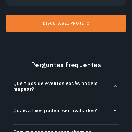
DISCUTA SEU PROJETO
Perguntas frequentes
Que tipos de eventos vocês podem
mapear?
Quais ativos podem ser avaliados?