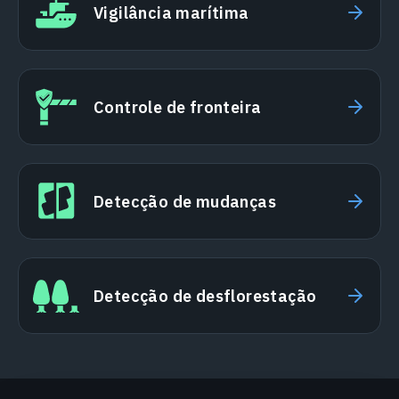
Vigilância marítima
Controle de fronteira
Detecção de mudanças
Detecção de desflorestação