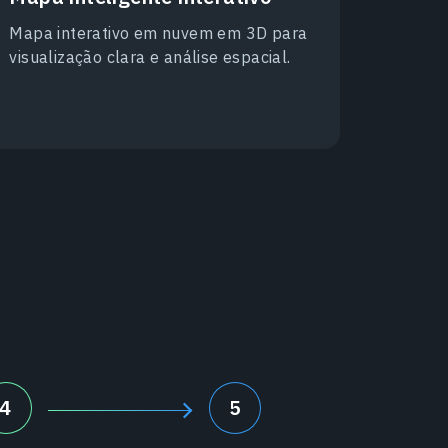
Mapa interativo em nuvem em 3D para
visualização clara e análise espacial.
4
5