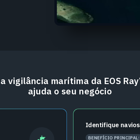
a vigilância marítima da EOS Ray
ajuda o seu negócio
Identifique navio
BENEFÍCIO PRINCIPAL: