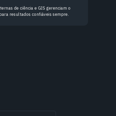
ternas de ciência e GIS gerenciam o
para resultados confiáveis sempre.