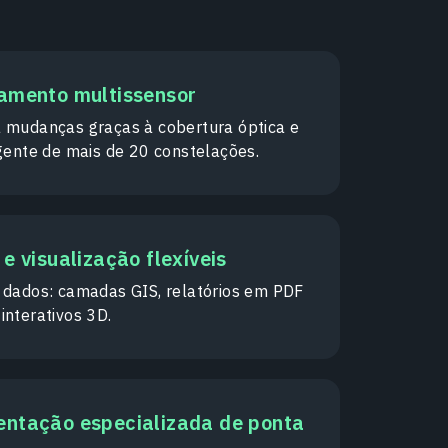
amento multissensor
 mudanças graças à cobertura óptica e
igente de mais de 20 constelações.
e visualização flexíveis
 dados: camadas GIS, relatórios em PDF
interativos 3D.
ntação especializada de ponta