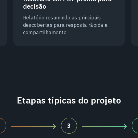
decisão
Relatório resumindo as principais
descobertas para resposta rápida e
compartilhamento.
Etapas típicas do projeto
2
3