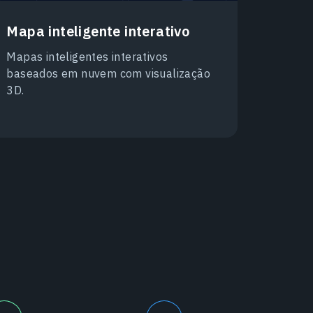
Mapa inteligente interativo
Mapas inteligentes interativos
baseados em nuvem com visualização
3D.