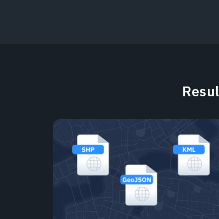
Resul