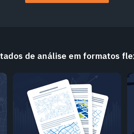
tados de análise em formatos fle