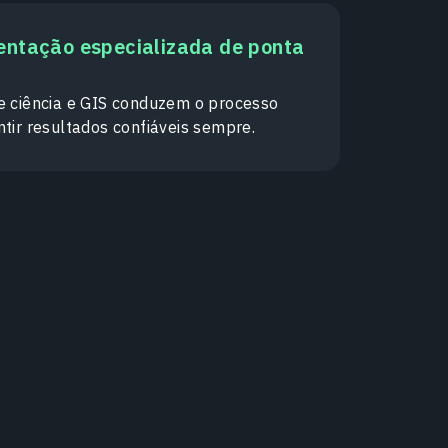
ntação especializada de ponta
e ciência e GIS conduzem o processo
tir resultados confiáveis sempre.