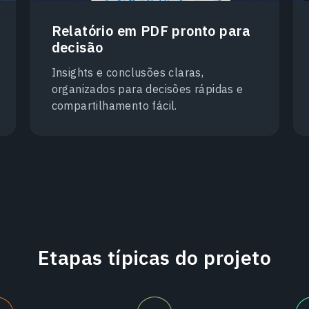
Relatório em PDF pronto para
decisão
Insights e conclusões claras,
organizados para decisões rápidas e
compartilhamento fácil.
Etapas típicas do projeto