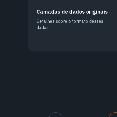
Camadas de dados originais
Detalhes sobre o formato desses
dados.