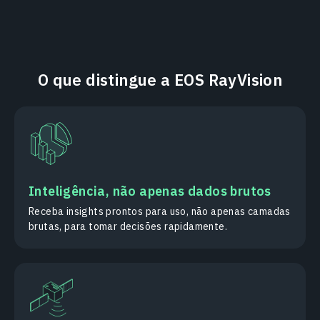
O que distingue a EOS RayVision
Inteligência, não apenas dados brutos
Receba insights prontos para uso, não apenas camadas
brutas, para tomar decisões rapidamente.