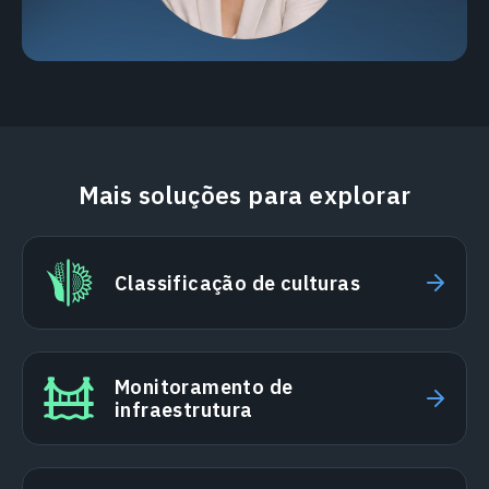
Mais soluções para explorar
Classificação de culturas
Monitoramento de
infraestrutura