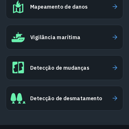
Mapeamento de danos
Vigilância marítima
Detecção de mudanças
Detecção de desmatamento