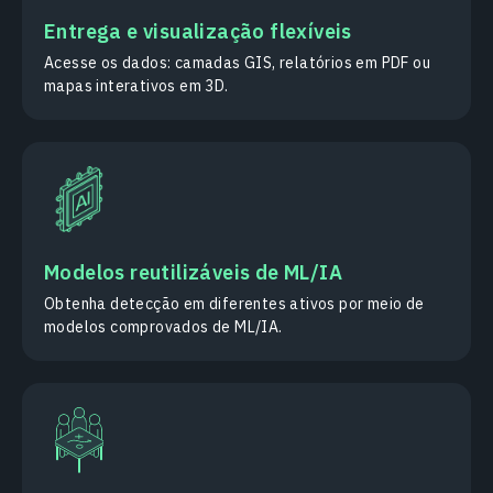
Entrega e visualização flexíveis
Acesse os dados: camadas GIS, relatórios em PDF ou
mapas interativos em 3D.
Modelos reutilizáveis de ML/IA
Obtenha detecção em diferentes ativos por meio de
modelos comprovados de ML/IA.