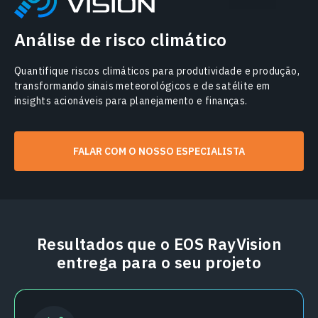
Análise de risco climático
Quantifique riscos climáticos para produtividade e produção,
transformando sinais meteorológicos e de satélite em
insights acionáveis para planejamento e finanças.
FALAR COM O NOSSO ESPECIALISTA
Resultados que o EOS RayVision
entrega para o seu projeto