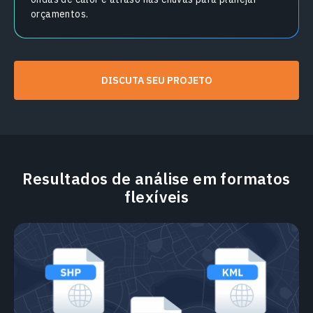
orçamentos.
DISCUTA SEU PROJETO
Resultados de análise em formatos
flexíveis