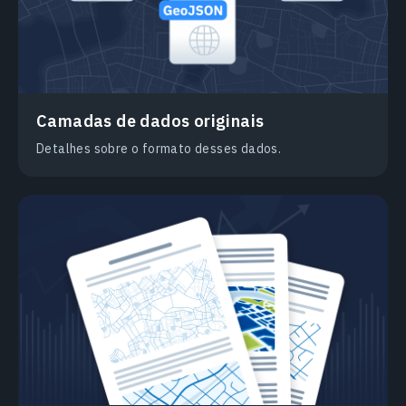
Camadas de dados originais
Detalhes sobre o formato desses dados.