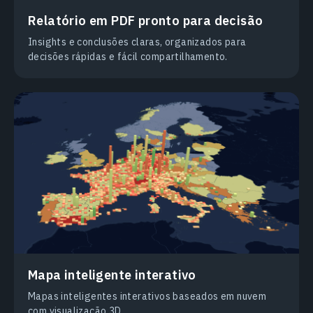
Relatório em PDF pronto para decisão
Insights e conclusões claras, organizados para
decisões rápidas e fácil compartilhamento.
Mapa inteligente interativo
Mapas inteligentes interativos baseados em nuvem
com visualização 3D.