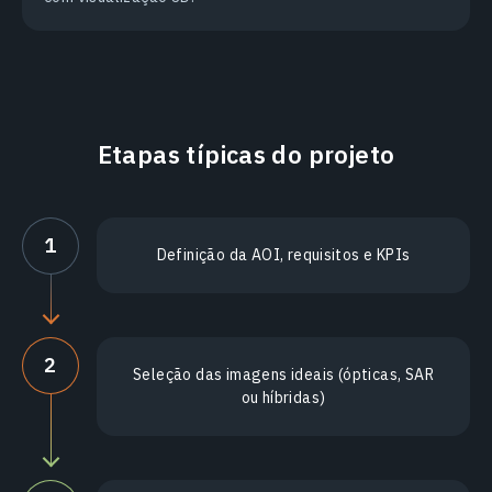
Etapas típicas do projeto
1
Definição da AOI, requisitos e KPIs
2
Seleção das imagens ideais (ópticas, SAR
ou híbridas)