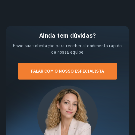
Ainda tem dúvidas?
Envie sua solicitação para receber atendimento rápido
da nossa equipe
FALAR COM O NOSSO ESPECIALISTA