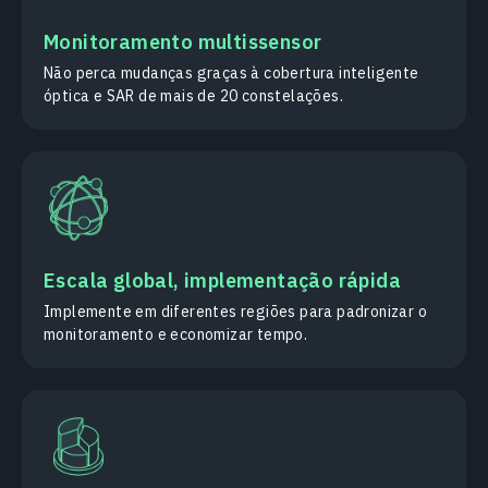
Monitoramento multissensor
Não perca mudanças graças à cobertura inteligente
óptica e SAR de mais de 20 constelações.
Escala global, implementação rápida
Implemente em diferentes regiões para padronizar o
monitoramento e economizar tempo.