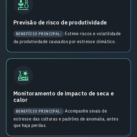
Previsão de risco de produtividade
Estime riscos e volatilidade
BENEFÍCIO PRINCIPAL:
da produtividade causados por estresse climático.
Monitoramento de impacto de seca e
calor
Acompanhe sinais de
BENEFÍCIO PRINCIPAL:
estresse das culturas e padrões de anomalia, antes
que haja perdas.