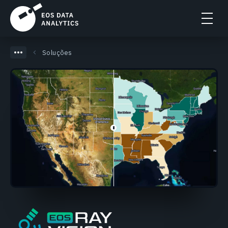
Soluções