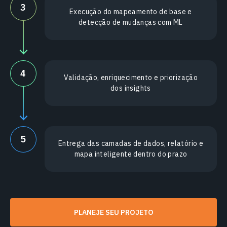
3
Execução do mapeamento de base e
detecção de mudanças com ML
4
Validação, enriquecimento e priorização
dos insights
5
Entrega das camadas de dados, relatório e
mapa inteligente dentro do prazo
PLANEJE SEU PROJETO