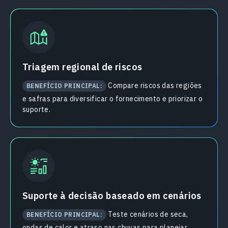
Triagem regional de riscos
Compare riscos das regiões
BENEFÍCIO PRINCIPAL:
e safras para diversificar o fornecimento e priorizar o
suporte.
Suporte à decisão baseado em cenários
Teste cenários de seca,
BENEFÍCIO PRINCIPAL:
ondas de calor e atraso nas chuvas para planejar