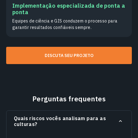
Implementação especializada de ponta a
ponta
Equipes de ciência e GIS conduzem o processo para
garantir resultados confiáveis sempre.
DISCUTA SEU PROJETO
Perguntas frequentes
Quais riscos vocês analisam para as
culturas?