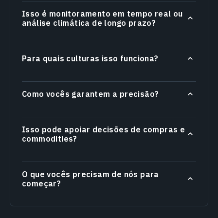
Isso é monitoramento em tempo real ou
análise climática de longo prazo?
Para quais culturas isso funciona?
Como vocês garantem a precisão?
Isso pode apoiar decisões de compras e
commodities?
O que vocês precisam de nós para
começar?