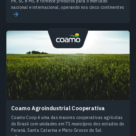
PR, SC e MS, e fornece produtos para o mercado
nacional e internacional, operando nos cinco continentes
Coamo Agroindustrial Cooperativa
Coamo Coop é uma das maiores cooperativas agrícolas
do Brasil com unidades em 71 municípios dos estados do
Paraná, Santa Catarina e Mato Grosso do Sul.