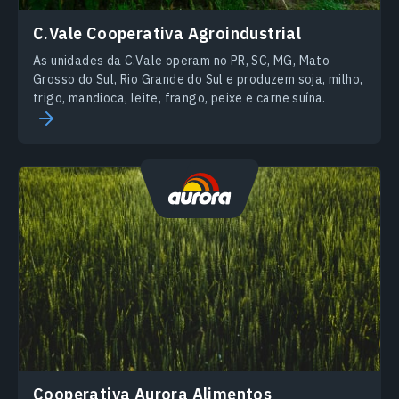
С.Vale Cooperativa Agroindustrial
As unidades da C.Vale operam no PR, SC, MG, Mato
Grosso do Sul, Rio Grande do Sul e produzem soja, milho,
trigo, mandioca, leite, frango, peixe e carne suína.
Сooperativa Aurora Alimentos