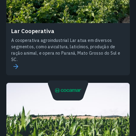
Lar Сooperativa
A cooperativa agroindustrial Lar atua em diversos
segmentos, como avicultura, laticínios, produção de
ração animal, e opera no Paraná, Mato Grosso do Sul e
SC.