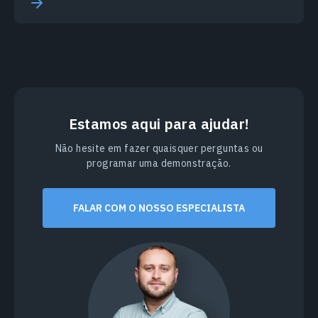
Estamos aqui para ajudar!
Não hesite em fazer quaisquer perguntas ou
programar uma demonstração.
FALAR COM O NOSSO ESPECIALISTA