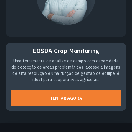
EOSDA Crop Monitoring
Uma ferramenta de análise de campo com capacidade
de detecção de áreas problemáticas, acesso a imagens
de alta resolução e uma função de gestão de equipe, é
ideal para cooperativas agrícolas.
TENTAR AGORA