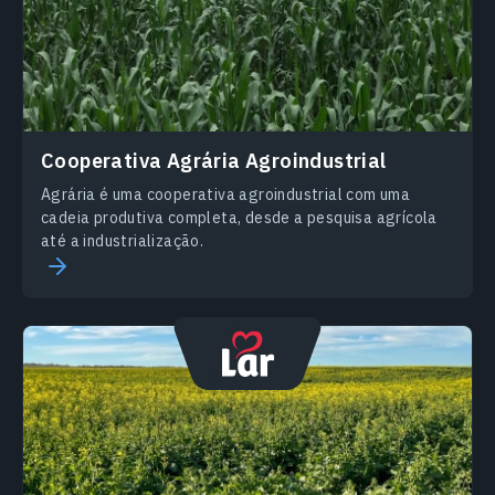
Cooperativa Agrária Agroindustrial
Agrária é uma cooperativa agroindustrial com uma
cadeia produtiva completa, desde a pesquisa agrícola
até a industrialização.