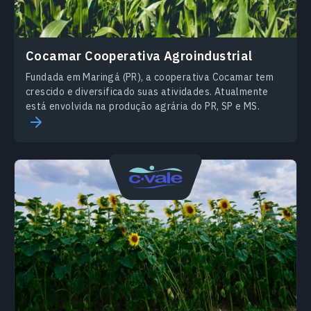
Cocamar Сooperativa Agroindustrial
Fundada em Maringá (PR), a cooperativa Cocamar tem
crescido e diversificado suas atividades. Atualmente
está envolvida na produção agrária do PR, SP e MS.