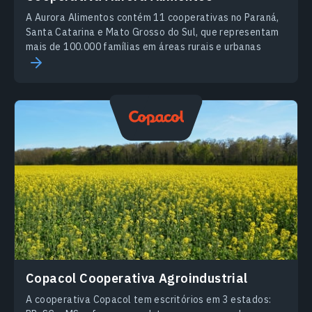
A Aurora Alimentos contém 11 cooperativas no Paraná,
Santa Catarina e Mato Grosso do Sul, que representam
mais de 100.000 famílias em áreas rurais e urbanas
Сopacol Сooperativa Agroindustrial
A cooperativa Copacol tem escritórios em 3 estados: