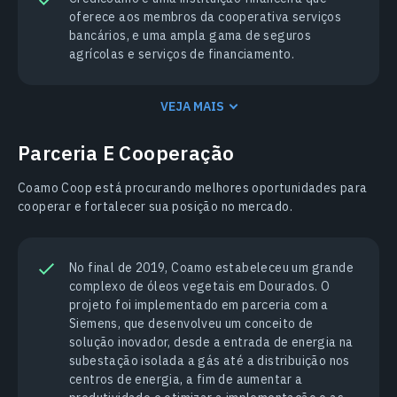
oferece aos membros da cooperativa serviços
bancários, e uma ampla gama de seguros
agrícolas e serviços de financiamento.
VEJA MAIS
Parceria E Cooperação
Cоamo Coop está procurando melhores oportunidades para
cooperar e fortalecer sua posição no mercado.
No final de 2019, Coamo estabeleceu um grande
complexo de óleos vegetais em Dourados. O
projeto foi implementado em parceria com a
Siemens, que desenvolveu um conceito de
solução inovador, desde a entrada de energia na
subestação isolada a gás até a distribuição nos
centros de energia, a fim de aumentar a