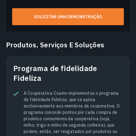
SOLICITAR UMA DEMONSTRAÇÃO
Produtos, Serviços E Soluções
Programa de fidelidade
Fideliza
A Cooperativa Coamo implementou o programa
de fidelidade Fideliza, que se aplica
exclusivamente aos membros da cooperativa. O
programa concede pontos por cada compra de
produtos consumíveis da cooperativa (soja,
milho, trigo e milho de segunda colheita), que
podem, então, ser resgatados por produtos ou