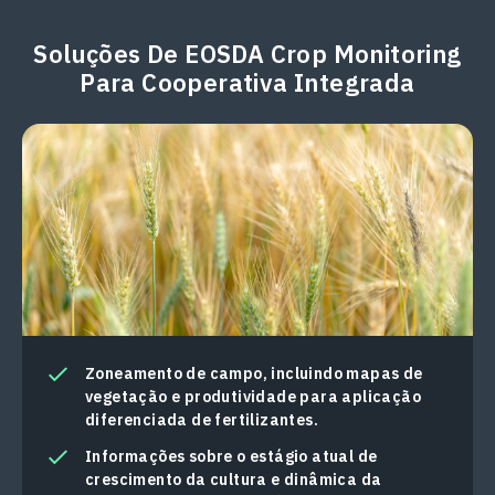
Soluções De EOSDA Crop Monitoring
Para Cooperativa Integrada
Zoneamento de campo, incluindo mapas de
vegetação e produtividade para aplicação
diferenciada de fertilizantes.
Informações sobre o estágio atual de
crescimento da cultura e dinâmica da