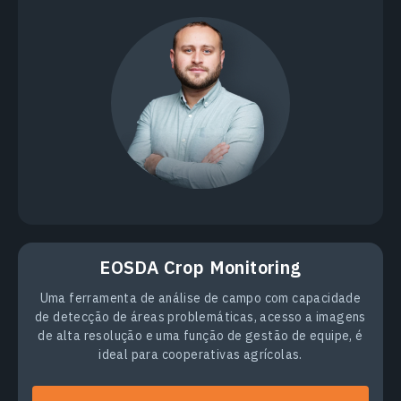
EOSDA Crop Monitoring
Uma ferramenta de análise de campo com capacidade
de detecção de áreas problemáticas, acesso a imagens
de alta resolução e uma função de gestão de equipe, é
ideal para cooperativas agrícolas.