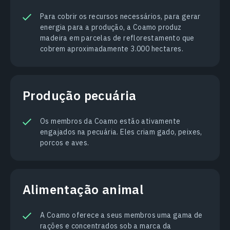
Para cobrir os recursos necessários, para gerar
energia para a produção, a Coamo produz
madeira em parcelas de reflorestamento que
cobrem aproximadamente 3.000 hectares.
Produção pecuária
Os membros da Coamo estão ativamente
engajados na pecuária. Eles criam gado, peixes,
porcos e aves.
Alimentação animal
A Coamo oferece a seus membros uma gama de
rações e concentrados sob a marca da