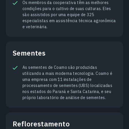
Os membros da cooperativa têm as melhores
condições para o cultivo de suas culturas. Eles
são assistidos por uma equipe de 325
especialistas em assistência técnica agronômica
e veterinária.
Sementes
As sementes de Coamo são produzidas
utilizando a mais moderna tecnologia. Coamo é
uma empresa com 11 instalações de
processamento de sementes (UBS) localizadas
nos estados do Paraná e Santa Catarina, e seu
próprio laboratório de análise de sementes.
Reflorestamento