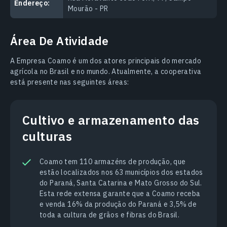
Endereço:
Mourão - PR
Área De Atividade
A Empresa Coamo é um dos atores principais do mercado
agrícola no Brasil e no mundo. Atualmente, a cooperativa
está presente nas seguintes áreas:
Cultivo e armazenamento das
culturas
Coamo tem 110 armazéns de produção, que
estão localizados nos 63 municípios dos estados
do Paraná, Santa Catarina e Mato Grosso do Sul.
Esta rede extensa garante que a Coamo receba
e venda 16% da produção do Paraná e 3,5% de
toda a cultura de grãos e fibras do Brasil.