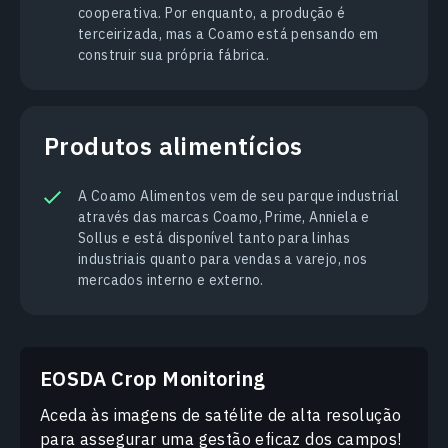
cooperativa. Por enquanto, a produção é
terceirizada, mas a Coamo está pensando em
construir sua própria fábrica.
Produtos alimentícios
A Coamo Alimentos vem de seu parque industrial
através das marcas Coamo, Prime, Anniela e
Sollus e está disponível tanto para linhas
industriais quanto para vendas a varejo, nos
mercados interno e externo.
EOSDA Crop Monitoring
Aceda às imagens de satélite de alta resolução
para assegurar uma gestão eficaz dos campos!