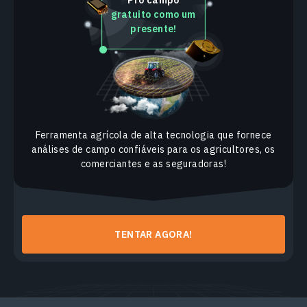
Pro campo
gratuito como um
presente!
Ferramenta agrícola de alta tecnologia que fornece
análises de campo confiáveis para os agricultores, os
comerciantes e as seguradoras!
TENTAR AGORA!