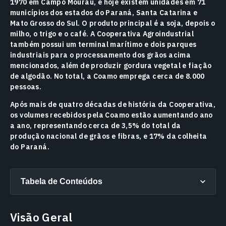
1970 em Campo Mourau, e hoje existem unidades em 71
municípios dos estados do Paraná, Santa Catarina e
Mato Grosso do Sul. O produto principal é a soja, depois o
milho, o trigo e o café. A Cooperativa Agroindustrial
também possui um terminal marítimo e dois parques
industriais para o processamento dos grãos acima
mencionados, além de produzir gordura vegetal e fiação
de algodão. No total, a Coamo emprega cerca de 8.000
pessoas.
Após mais de quatro décadas de história da Cooperativa,
os volumes recebidos pela Coamo estão aumentando ano
a ano, representando cerca de 3,5% do total da
produção nacional de grãos e fibras, e 17% da colheita
do Paraná.
Tabela de Conteúdos
Visão Geral