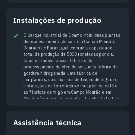
Instalações de produção
O parque industrial de Coamo inclui duas plantas
de processamento de soja em Campo Mourão,
Dourados e Paranaguá, com uma capacidade
total de produção de 5000 toneladas por dia.
Coamo também possui fábricas de
processamento de óleo de soja, uma fábrica de
gordura hidrogenada, uma fábrica de
margarinas, dois moinhos de fiação de algodão,
instalações de torrefação e moagem de café e
as fábricas de trigo em Campo Mourão e em
Mamborê (principais produtos: farinha de trigo e
farelo).
Assistência técnica