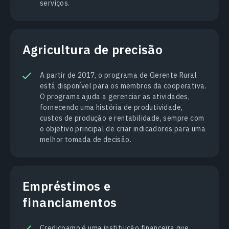
serviços.
Agricultura de precisão
A partir de 2017, o programa de Gerente Rural
está disponível para os membros da cooperativa.
O programa ajuda a gerenciar as atividades,
fornecendo uma história de produtividade,
custos de produção e rentabilidade, sempre com
o objetivo principal de criar indicadores para uma
melhor tomada de decisão.
Empréstimos e
financiamentos
Сredicoamo é uma instituição financeira que