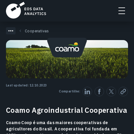
Cooperativas
Last updated: 12.10.2023
Compartilhe:
Coamo Agroindustrial Cooperativa
Coamo Coop é uma das maiores cooperativas de
agricultores do Brasil. A cooperativa foi fundada em