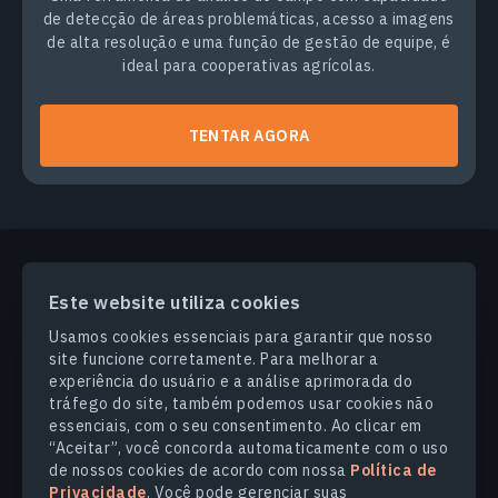
de detecção de áreas problemáticas, acesso a imagens
de alta resolução e uma função de gestão de equipe, é
ideal para cooperativas agrícolas.
TENTAR AGORA
Este website utiliza cookies
PRODUCTS & SOLUTIONS
Usamos cookies essenciais para garantir que nosso
site funcione corretamente. Para melhorar a
SETORES
experiência do usuário e a análise aprimorada do
tráfego do site, também podemos usar cookies não
essenciais, com o seu consentimento. Ao clicar em
COMPANHIA
“Aceitar”, você concorda automaticamente com o uso
de nossos cookies de acordo com nossa
Política de
Privacidade
. Você pode gerenciar suas