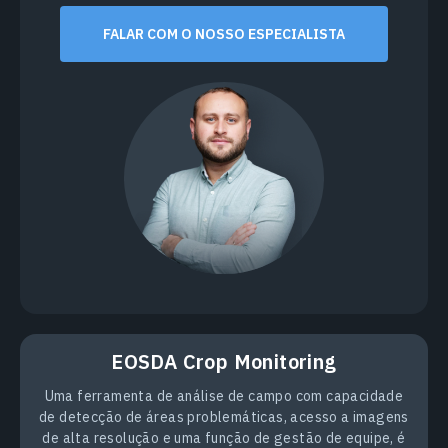
FALAR COM O NOSSO ESPECIALISTA
EOSDA Crop Monitoring
Uma ferramenta de análise de campo com capacidade
de detecção de áreas problemáticas, acesso a imagens
de alta resolução e uma função de gestão de equipe, é