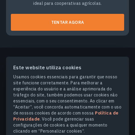
ideal para cooperativas agrícolas.
TENTAR AGORA
Este website utiliza cookies
PRODUCTS & SOLUTIONS
Usamos cookies essenciais para garantir que nosso
site funcione corretamente. Para melhorar a
SETORES
experiência do usuário e a análise aprimorada do
tráfego do site, também podemos usar cookies não
essenciais, com o seu consentimento. Ao clicar em
COMPANHIA
“Aceitar”, você concorda automaticamente com o uso
de nossos cookies de acordo com nossa
Política de
Privacidade
. Você pode gerenciar suas
EXPLORE
configurações de cookies a qualquer momento
clicando em “Personalizar cookies”.