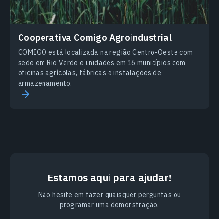
Cooperativa Comigo Agroindustrial
COMIGO está localizada na região Centro-Oeste com
sede em Rio Verde e unidades em 16 municípios com
oficinas agrícolas, fábricas e instalações de
armazenamento.
Estamos aqui para ajudar!
Não hesite em fazer quaisquer perguntas ou
programar uma demonstração.