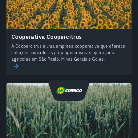
Сooperativa Сoopercitrus
A Coopercitrus é uma empresa cooperativa que oferece
soluções inovadoras para apoiar várias operações
agrícolas em São Paulo, Minas Gerais e Goiás.