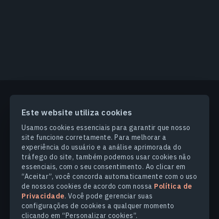
Este website utiliza cookies
PRODUCTS & SOLUTIONS
Usamos cookies essenciais para garantir que nosso
site funcione corretamente. Para melhorar a
SETORES
experiência do usuário e a análise aprimorada do
tráfego do site, também podemos usar cookies não
essenciais, com o seu consentimento. Ao clicar em
COMPANHIA
“Aceitar”, você concorda automaticamente com o uso
de nossos cookies de acordo com nossa
Política de
Privacidade
. Você pode gerenciar suas
EXPLORE
configurações de cookies a qualquer momento
clicando em “Personalizar cookies”.