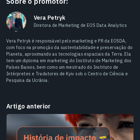
Sobre o promotor:
Vera Petryk
Diretora de Marketing de EOS Data Analytics
Vera Petryk é responsável pelo marketing e PR da EOSDA,
com foco na promoção da sustentabilidade e preservação do
Planeta, aproximando as tecnologias espaciais da Terra. Ela
tem um diploma em marketing do Instituto de Marketing dos
Países Baixos, bem como um mestrado do Instituto de
Intérpretes e Tradutores de Kyiv sob o Centro de Ciência e
Pesquisa da Ucrânia.
Artigo anterior