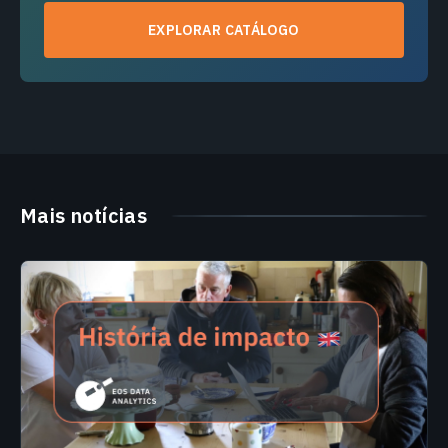
EXPLORAR CATÁLOGO
Mais notícias