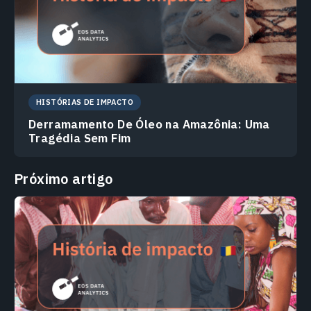
HISTÓRIAS DE IMPACTO
Derramamento De Óleo na Amazônia: Uma
Tragédia Sem Fim
Próximo artigo