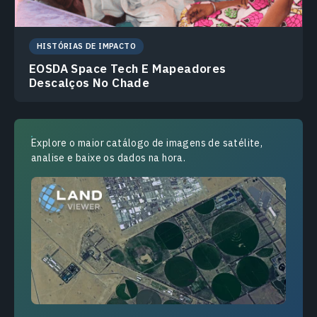
HISTÓRIAS DE IMPACTO
EOSDA Space Tech E Mapeadores
Descalços No Chade
Explore o maior catálogo de imagens de satélite,
analise e baixe os dados na hora.