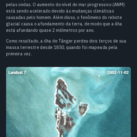
pelas ondas. O aumento do nível do mar progressivo (ANM)
está sendo acelerado devido às mudanças climáticas
causadas pelo homem. Além disso, o fenômeno do rebote
glacial causa o afundamento da terra, de modo que a ilha
está afundando quase 2 milímetros por ano.
Como resultado, a ilha de Tânger perdeu dois terços de sua
massa terrestre desde 1850, quando foi mapeada pela
primeira vez.