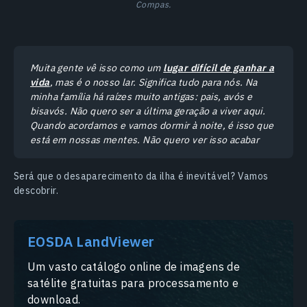
Compas.
Muita gente vê isso como um
lugar difícil de ganhar a
vida
, mas é o nosso lar. Significa tudo para nós. Na
minha família há raízes muito antigas: pais, avós e
bisavós. Não quero ser a última geração a viver aqui.
Quando acordamos e vamos dormir à noite, é isso que
está em nossas mentes. Não quero ver isso acabar
Será que o desaparecimento da ilha é inevitável? Vamos
descobrir.
EOSDA LandViewer
Um vasto catálogo online de imagens de
satélite gratuitas para processamento e
download.