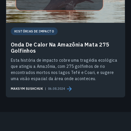
HISTÓRIAS DE IMPACTO
Onda De Calor Na Amazônia Mata 275
Golfinhos
Esta história de impacto cobre uma tragédia ecológica
que atingiu a Amazônia, com 275 golfinhos de rio
encontrados mortos nos lagos Tefé e Coari, e sugere
uma visão espacial da área onde aconteceu.
MAKSYM SUSHCHUK
06.08.2024