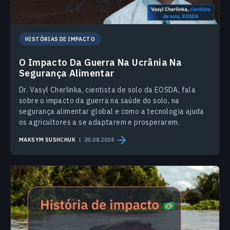
HISTÓRIAS DE IMPACTO
O Impacto Da Guerra Na Ucrânia Na
Segurança Alimentar
Dr. Vasyl Cherlinka, cientista de solo da EOSDA, fala
sobre o impacto da guerra na saúde do solo, na
segurança alimentar global e como a tecnologia ajuda
os agricultores a se adaptarem e prosperarem.
MAKSYM SUSHCHUK
20.08.2024