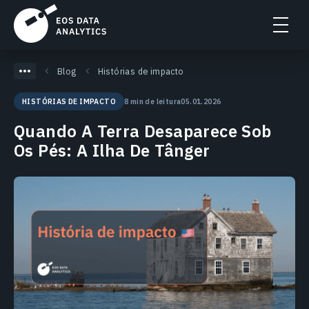
Blog
Histórias de impacto
8 min de leitura
05.01.2026
HISTÓRIAS DE IMPACTO
Quando A Terra Desaparece Sob
Os Pés: A Ilha De Tânger