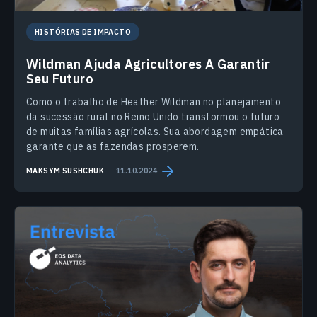
HISTÓRIAS DE IMPACTO
Wildman Ajuda Agricultores A Garantir
Seu Futuro
Como o trabalho de Heather Wildman no planejamento
da sucessão rural no Reino Unido transformou o futuro
de muitas famílias agrícolas. Sua abordagem empática
garante que as fazendas prosperem.
MAKSYM SUSHCHUK
11.10.2024