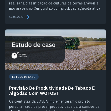
realizar a classificação de culturas de terras aráveis e
não aráveis no Quirguistão com produção agrícola ativa.
15.03.2023
ESTUDO DE CASO
Previsão De Produtividade De Tabaco E
Algodão Com WOFOST
Os cientistas da EOSDA implementaram o projeto
personalizado de prever produtividade para campos de