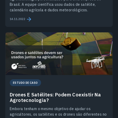
Brasil. A equipe científica usou dados de satélite,
calendário agrícola e dados meteorológicos.
14.11.2022
ESTUDO DE CASO
Drones E Satélites: Podem Coexistir Na
Agrotecnologia?
Embora tenham o mesmo objetivo de ajudar os
agricultores, os satélites e os drones são diferentes no