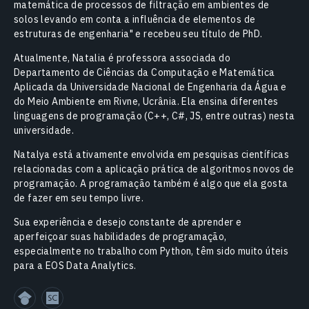
matemática de processos de filtração em ambientes de
solos levando em conta a influência de elementos de
estruturas de engenharia" e recebeu seu título de PhD.
Atualmente, Natalia é professora associada do
Departamento de Ciências da Computação e Matemática
Aplicada da Universidade Nacional de Engenharia da Água e
do Meio Ambiente em Rivne, Ucrânia. Ela ensina diferentes
linguagens de programação (C++, C#, JS, entre outras) nesta
universidade.
Natalya está ativamente envolvida em pesquisas científicas
relacionadas com a aplicação prática de algoritmos novos de
programação. A programação também é algo que ela gosta
de fazer em seu tempo livre.
Sua experiência e desejo constante de aprender e
aperfeiçoar suas habilidades de programação,
especialmente no trabalho com Python, têm sido muito úteis
para a EOS Data Analytics.