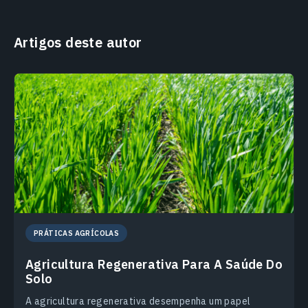
Artigos deste autor
PRÁTICAS AGRÍCOLAS
Agricultura Regenerativa Para A Saúde Do
Solo
A agricultura regenerativa desempenha um papel