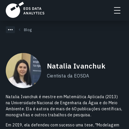
Blog
Natalia Ivanchuk
Cientista da EOSDA
Natalia Ivanchuk é mestre em Matemática Aplicada (2013)
na Universidade Nacional de Engenharia da Água e do Meio
Ambiente. Ela é autora de mais de 60 publicações científicas,
monografias e outros trabalhos de pesquisa.
Em 2019, ela defendeu com sucesso uma tese, "Modelagem