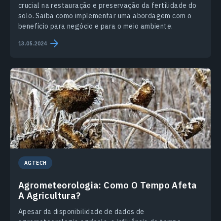
crucial na restauração e preservação da fertilidade do
solo. Saiba como implementar uma abordagem com o
benefício para negócio e para o meio ambiente.
13.05.2024
AGTECH
Agrometeorologia: Como O Tempo Afeta
A Agricultura?
Apesar da disponibilidade de dados de