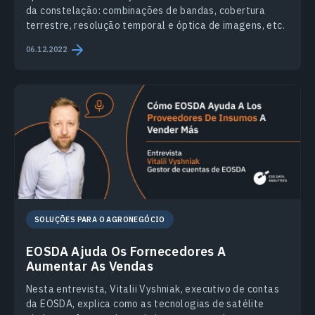
da constelação: combinações de bandas, cobertura
terrestre, resolução temporal e óptica de imagens, etc.
06.12.2022
SOLUÇÕES PARA O AGRONEGÓCIO
EOSDA Ajuda Os Fornecedores A
Aumentar As Vendas
Nesta entrevista, Vitalii Vyshniak, executivo de contas
da EOSDA, explica como as tecnologias de satélite