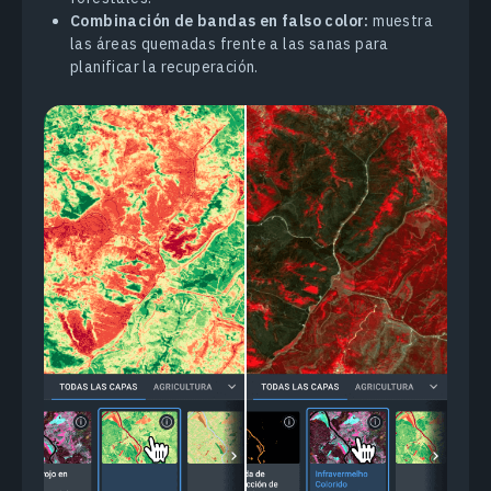
Combinación de bandas en falso color:
muestra
las áreas quemadas frente a las sanas para
planificar la recuperación.