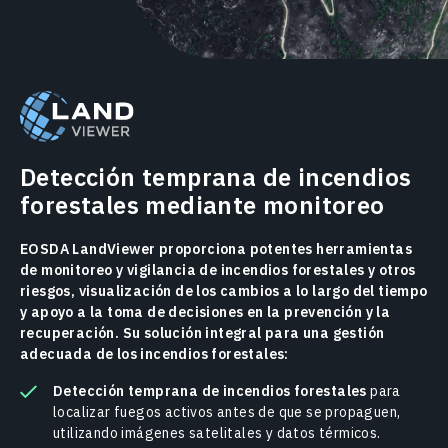
Detección temprana de incendios
forestales mediante monitoreo
EOSDA LandViewer proporciona potentes herramientas
de monitoreo y vigilancia de incendios forestales y otros
riesgos, visualización de los cambios a lo largo del tiempo
y apoyo a la toma de decisiones en la prevención y la
recuperación. Su solución integral para una gestión
adecuada de los incendios forestales:
Detección temprana de incendios forestales
para
localizar fuegos activos antes de que se propaguen,
utilizando imágenes satelitales y datos térmicos.