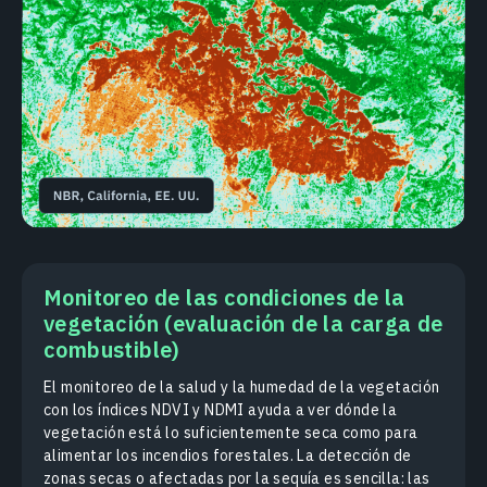
Monitoreo de las condiciones de la
vegetación (evaluación de la carga de
combustible)
El monitoreo de la salud y la humedad de la vegetación
con los índices NDVI y NDMI ayuda a ver dónde la
vegetación está lo suficientemente seca como para
alimentar los incendios forestales. La detección de
zonas secas o afectadas por la sequía es sencilla: las