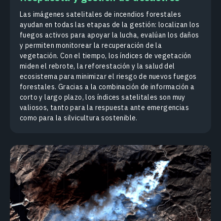
Las imágenes satelitales de incendios forestales
ayudan en todas las etapas de la gestión: localizan los
fuegos activos para apoyar la lucha, evalúan los daños
y permiten monitorear la recuperación de la
vegetación. Con el tiempo, los índices de vegetación
miden el rebrote, la reforestación y la salud del
ecosistema para minimizar el riesgo de nuevos fuegos
forestales. Gracias a la combinación de información a
corto y largo plazo, los índices satelitales son muy
valiosos, tanto para la respuesta ante emergencias
como para la silvicultura sostenible.