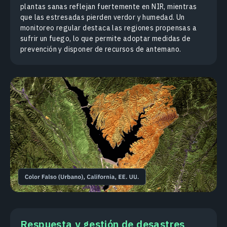
plantas sanas reflejan fuertemente en NIR, mientras
que las estresadas pierden verdor y humedad. Un
monitoreo regular destaca las regiones propensas a
sufrir un fuego, lo que permite adoptar medidas de
prevención y disponer de recursos de antemano.
Respuesta y gestión de desastres