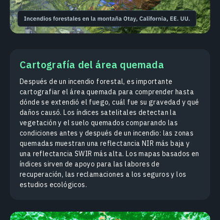
Cartografía del área quemada
Después de un incendio forestal, es importante
cartografiar el área quemada para comprender hasta
dónde se extendió el fuego, cuál fue su gravedad y qué
daños causó. Los índices satelitales detectan la
vegetación y el suelo quemados comparando las
condiciones antes y después de un incendio: las zonas
quemadas muestran una reflectancia NIR más baja y
una reflectancia SWIR más alta. Los mapas basados en
índices sirven de apoyo para las labores de
recuperación, las reclamaciones a los seguros y los
estudios ecológicos.