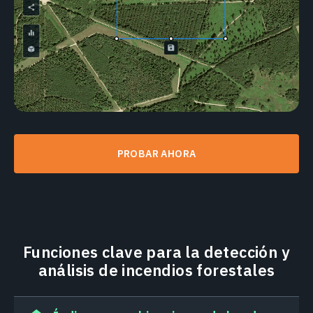
PROBAR AHORA
Funciones clave para la detección y
análisis de incendios forestales