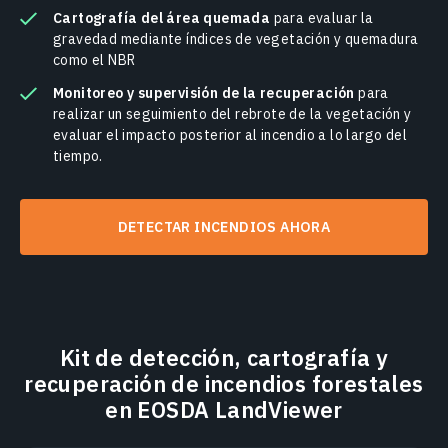
Cartografía del área quemada
para evaluar la
gravedad mediante índices de vegetación y quemadura
como el NBR
Monitoreo y supervisión de la recuperación
para
realizar un seguimiento del rebrote de la vegetación y
evaluar el impacto posterior al incendio a lo largo del
tiempo.
DETECTAR INCENDIOS AHORA
Kit de detección, cartografía y
recuperación de incendios forestales
en EOSDA LandViewer