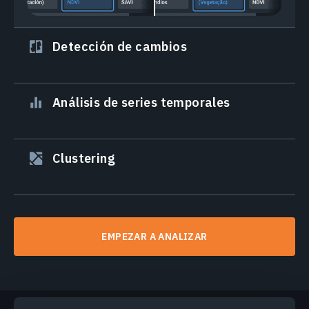
Detección de cambios
Análisis de series temporales
Clustering
EMPEZAR A ANALIZAR