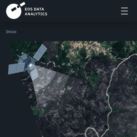
Inicio