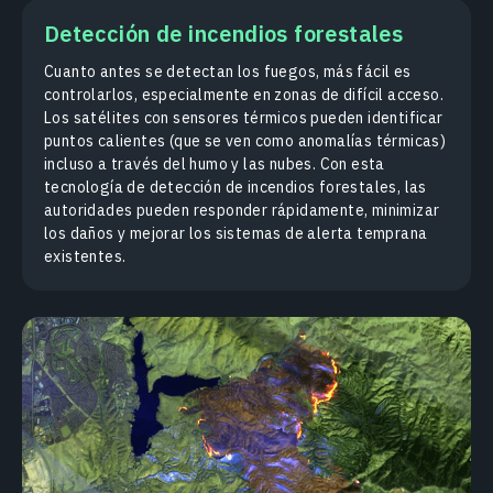
Detección de incendios forestales
Cuanto antes se detectan los fuegos, más fácil es
controlarlos, especialmente en zonas de difícil acceso.
Los satélites con sensores térmicos pueden identificar
puntos calientes (que se ven como anomalías térmicas)
incluso a través del humo y las nubes. Con esta
tecnología de detección de incendios forestales, las
autoridades pueden responder rápidamente, minimizar
los daños y mejorar los sistemas de alerta temprana
existentes.