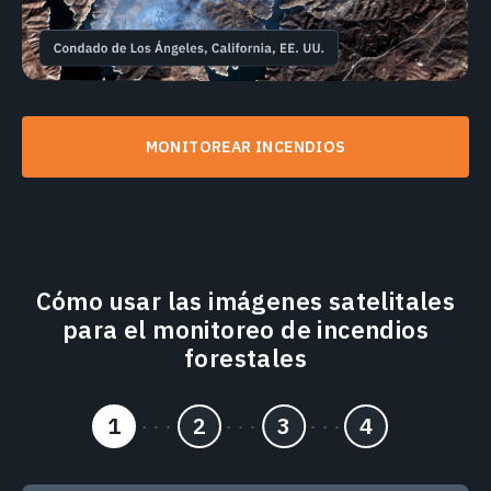
MONITOREAR INCENDIOS
Cómo usar las imágenes satelitales
para el monitoreo de incendios
forestales