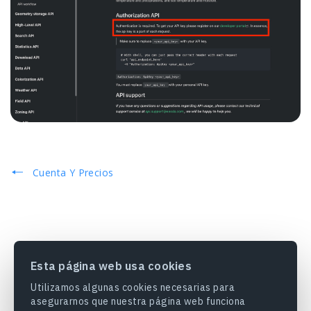
Cuenta Y Precios
Esta página web usa cookies
Utilizamos algunas cookies necesarias para
asegurarnos que nuestra página web funciona