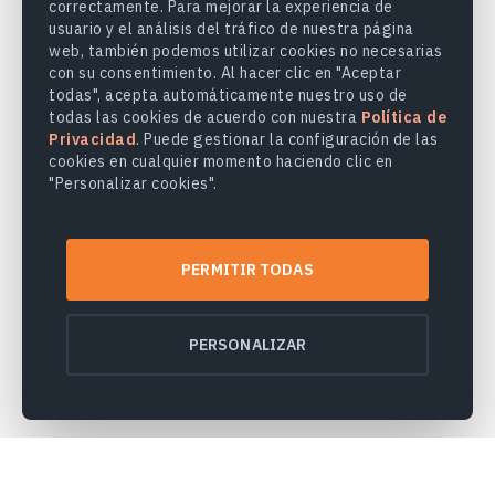
correctamente. Para mejorar la experiencia de
usuario y el análisis del tráfico de nuestra página
web, también podemos utilizar cookies no necesarias
con su consentimiento. Al hacer clic en "Aceptar
todas", acepta automáticamente nuestro uso de
todas las cookies de acuerdo con nuestra
Política de
Privacidad
. Puede gestionar la configuración de las
cookies en cualquier momento haciendo clic en
"Personalizar cookies".
PERMITIR TODAS
PERSONALIZAR