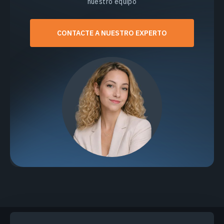
nuestro equipo
CONTACTE A NUESTRO EXPERTO