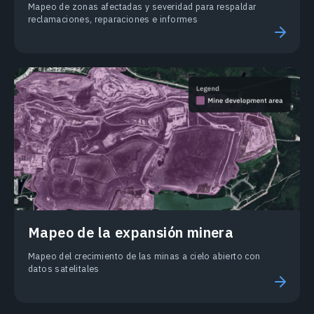
Mapeo de zonas afectadas y severidad para respaldar
reclamaciones, reparaciones e informes
Mapeo de la expansión minera
Mapeo del crecimiento de las minas a cielo abierto con
datos satelitales