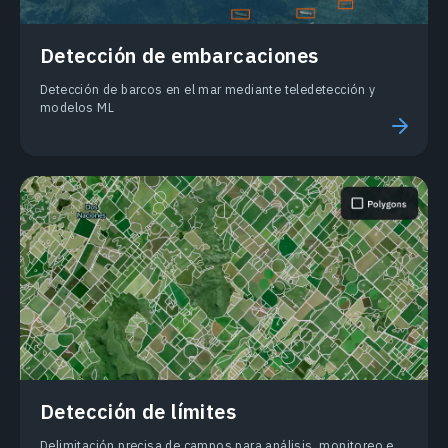
Detección de embarcaciones
Detección de barcos en el mar mediante teledetección y
modelos ML
Detección de límites
Delimitación precisa de campos para análisis, monitoreo e