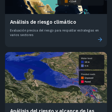
Análisis de riesgo climático
Evaluación precisa del riesgo para respaldar estrategias en
varios sectores
Análisis del riesgo y alcance de las