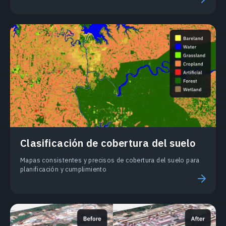
Clasificación de cobertura del suelo
Mapas consistentes y precisos de cobertura del suelo para
planificación y cumplimiento