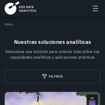
Inicio
Nuestras soluciones analíticas
Seleccione una solución para conocer más sobre sus
capacidades analíticas y aplicaciones prácticas
FILTROS