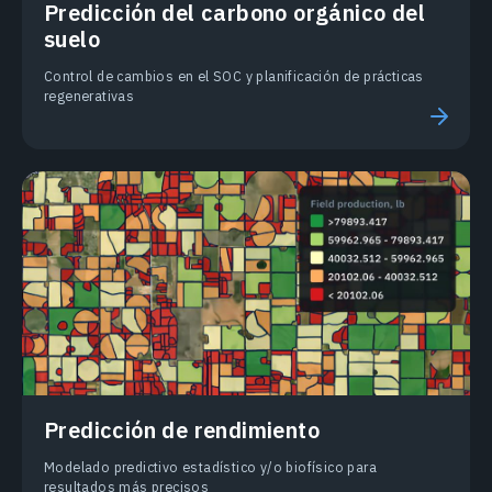
Predicción del carbono orgánico del
suelo
Control de cambios en el SOC y planificación de prácticas
regenerativas
Predicción de rendimiento
Modelado predictivo estadístico y/o biofísico para
resultados más precisos