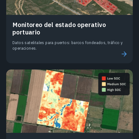
Monitoreo del estado operativo
portuario
Datos satelitales para puertos: barcos fondeados, tráfico y
operaciones.