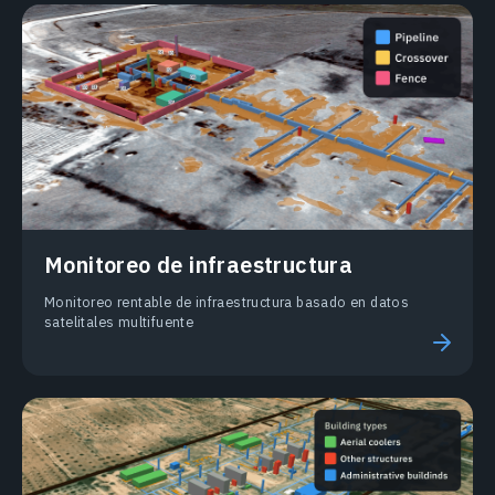
Monitoreo de infraestructura
Monitoreo rentable de infraestructura basado en datos
satelitales multifuente