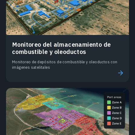
Monitoreo del almacenamiento de
combustible y oleoductos
Monitoreo de depósitos de combustible y oleoductos con
imágenes satelitales