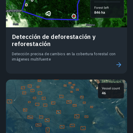
Detección de deforestación y
reforestación
Detección precisa de cambios en la cobertura forestal con
imágenes multifuente