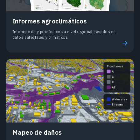
Informes agroclimáticos
Información y pronósticos a nivel regional basados en
datos satelitales y climáticos
Mapeo de daños