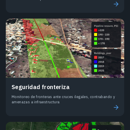
Seguridad fronteriza
Monitoreo de fronteras ante cruces ilegales, contrabando y
amenazas a infraestructura