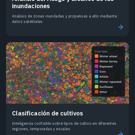
inundaciones
Análisis de zonas inundadas y propensas a ello mediante
datos satelitales
Clasificación de cultivos
Inteligencia confiable sobre tipos de cultivo en diferentes
regiones, temporadas y escalas