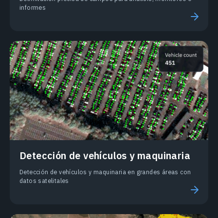
informes
Detección de vehículos y maquinaria
Detección de vehículos y maquinaria en grandes áreas con
datos satelitales