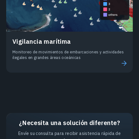
Vigilancia marítima
Monitoreo de movimientos de embarcaciones y actividades
ilegales en grandes áreas oceánicas
¿Necesita una solución diferente?
Envíe su consulta para recibir asistencia rápida de