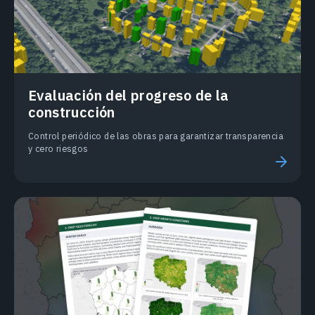
Evaluación del progreso de la
construcción
Control periódico de las obras para garantizar transparencia
y cero riesgos