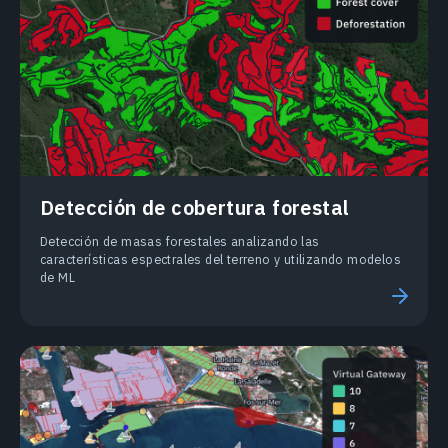
Detección de cobertura forestal
Detección de masas forestales analizando las
características espectrales del terreno y utilizando modelos
de ML