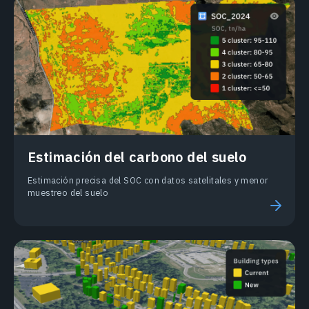
Estimación del carbono del suelo
Estimación precisa del SOC con datos satelitales y menor
muestreo del suelo