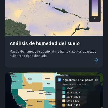
Análisis de humedad del suelo
Mapeo de humedad superficial mediante satélites adaptado
a distintos tipos de suelo