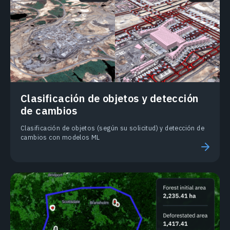
Clasificación de objetos y detección
de cambios
Clasificación de objetos (según su solicitud) y detección de
cambios con modelos ML