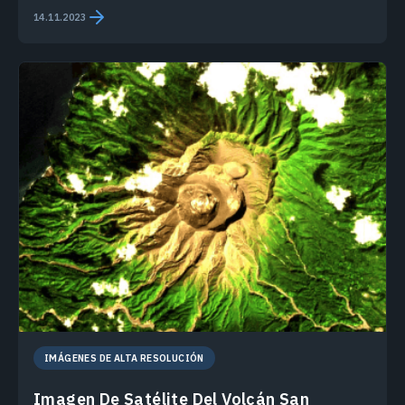
14.11.2023
IMÁGENES DE ALTA RESOLUCIÓN
Imagen De Satélite Del Volcán San