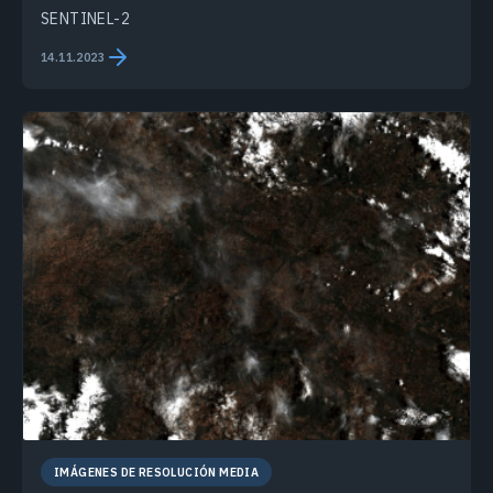
SENTINEL-2
14.11.2023
IMÁGENES DE RESOLUCIÓN MEDIA