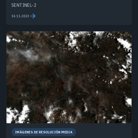
SENTINEL-2
14.11.2023
IMÁGENES DE RESOLUCIÓN MEDIA