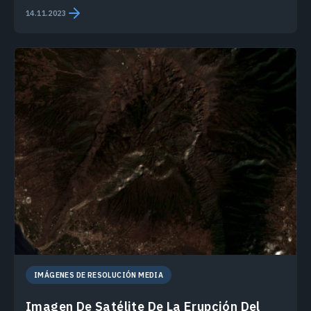
14.11.2023
IMÁGENES DE RESOLUCIÓN MEDIA
Imagen De Satélite De La Erupción Del