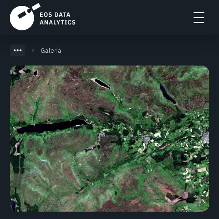
Galería