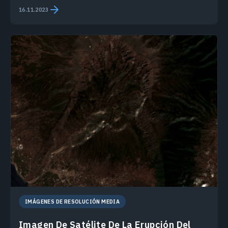
16.11.2023
IMÁGENES DE RESOLUCIÓN MEDIA
Imagen De Satélite De La Erupción Del