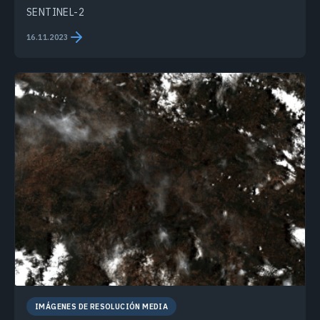
SENTINEL-2
16.11.2023
IMÁGENES DE RESOLUCIÓN MEDIA