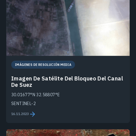
IMÁGENES DE RESOLUCIÓN MEDIA
Imagen De Satélite Del Bloqueo Del Canal
De Suez
30.01677°N 32.58807°E
SENTINEL-2
16.11.2023