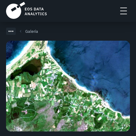
Galería