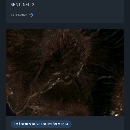
SENTINEL-2
17.11.2023
IMÁGENES DE RESOLUCIÓN MEDIA