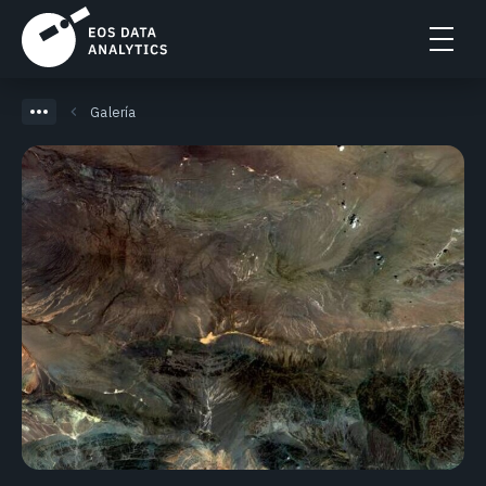
Galería