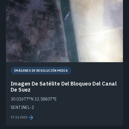
IMÁGENES DE RESOLUCIÓN MEDIA
Imagen De Satélite Del Bloqueo Del Canal
De Suez
30.01677°N 32.58807°E
SENTINEL-2
17.11.2023