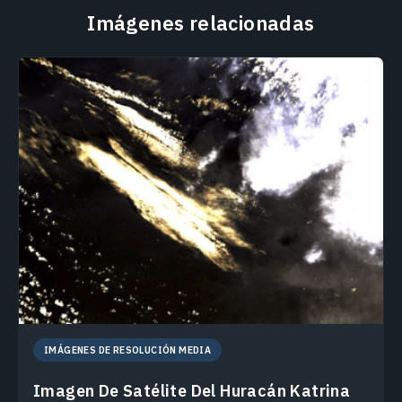
Imágenes relacionadas
IMÁGENES DE RESOLUCIÓN MEDIA
Imagen De Satélite Del Huracán Katrina