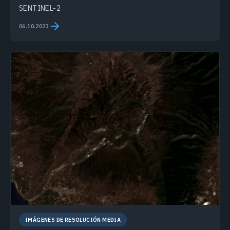
SENTINEL-2
06.10.2023
IMÁGENES DE RESOLUCIÓN MEDIA