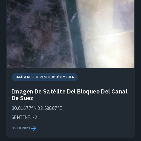
IMÁGENES DE RESOLUCIÓN MEDIA
Imagen De Satélite Del Bloqueo Del Canal
De Suez
30.01677°N 32.58807°E
SENTINEL-2
06.10.2023