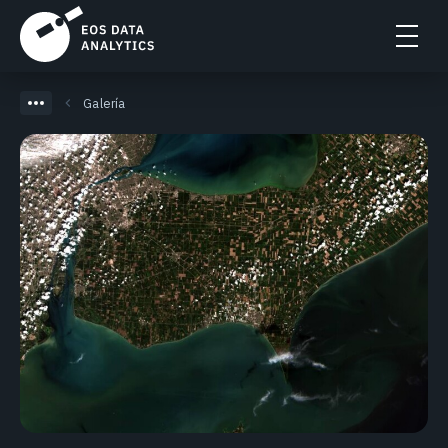
Galería