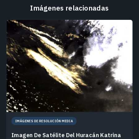
Imágenes relacionadas
IMÁGENES DE RESOLUCIÓN MEDIA
Imagen De Satélite Del Huracán Katrina