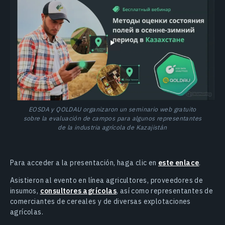
EOSDA y QOLDAU organizaron un seminario web gratuito
sobre la evaluación de campos para algunos representantes
de la industria agrícola de Kazajistán
Para acceder a la presentación, haga clic en
este enlace
.
Asistieron al evento en línea agricultores, proveedores de
insumos,
consultores agrícolas
, así como representantes de
comerciantes de cereales y de diversas explotaciones
agrícolas.