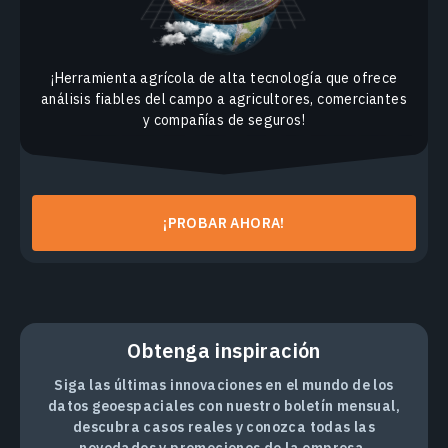
¡Herramienta agrícola de alta tecnología que ofrece
análisis fiables del campo a agricultores, comerciantes
y compañías de seguros!
¡PROBAR AHORA!
Obtenga inspiración
Siga las últimas innovaciones en el mundo de los
datos geoespaciales con nuestro boletín mensual,
descubra casos reales y conozca todas las