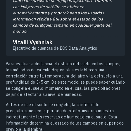
cantidad suficiente de equipos agrícolas e Internet.
Las imágenes de satélite se obtienen
automáticamente y proporcionan a los usuarios
información rápida y útil sobre el estado de los
campos de cualquier tamaño en cualquier parte del
mundo.
Vitalii Vyshniak
Ejecutivo de cuentas de EOS Data Analytics
Para evaluar a distancia el estado del suelo en los campos,
los métodos de cálculo disponibles establecen una
correlación entre la temperatura del aire y la del suelo a una
profundidad de 3-5 cm. De este modo, se puede saber cuándo
se congela el suelo, momento en el cual las precipitaciones
dejan de afectar a su nivel de humedad.
Antes de que el suelo se congele, la cantidad de
precipitaciones en el periodo de otoño-invierno muestra
indirectamente las reservas de humedad en el suelo. Esta
información determina el estado de los campos en el periodo
previo a la siembra.