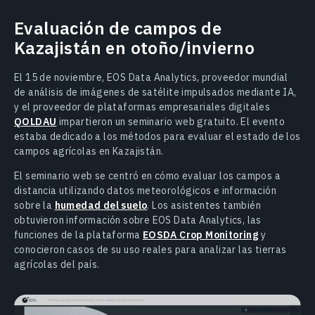
Evaluación de campos de
Kazajistán en otoño/invierno
El 15 de noviembre, EOS Data Analytics, proveedor mundial
de análisis de imágenes de satélite impulsados mediante IA,
y el proveedor de plataformas empresariales digitales
QOLDAU
impartieron un seminario web gratuito. El evento
estaba dedicado a los métodos para evaluar el estado de los
campos agrícolas en Kazajistán.
El seminario web se centró en cómo evaluar los campos a
distancia utilizando datos meteorológicos e información
sobre la
humedad del suelo
. Los asistentes también
obtuvieron información sobre EOS Data Analytics, las
funciones de la plataforma
EOSDA Crop Monitoring
y
conocieron casos de su uso reales para analizar las tierras
agrícolas del país.