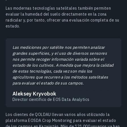
Las modernas tecnologías satelitales también permiten
evaluar la humedad del suelo directamente en la zona
radicular y, por tanto, ofrecer una evaluación completa de su
estado.
Las mediciones por satélite nos permiten analizar
grandes superficies, y el uso de diversos sensores
nos permite recoger información variada sobre el
estado de los cultivos. A medida que mejora la calidad
de estas tecnologías, cada vez son más los
agricultores que recurren a los métodos satelitales
para evaluar el estado de sus campos.
Aleksey Kryvobok
Director científico de EOS Data Analytics
Los clientes de QOLDAU llevan varios años utilizando la
plataforma EOSDA Crop Monitoring para evaluar el estado
de los campos en Kazajistán. Más de 121.000 usuarios ya han