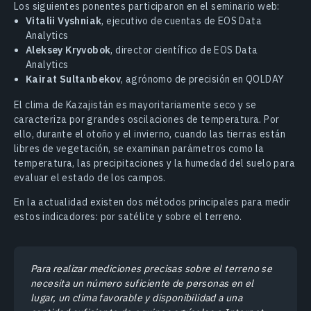
Los siguientes ponentes participaron en el seminario web:
Vitalii Vyshniak
, ejecutivo de cuentas de EOS Data
Analytics
Aleksey Kryvobok
, director científico de EOS Data
Analytics
Kairat Sultanbekov
, agrónomo de precisión en QOLDAY
El clima de Kazajistán es mayoritariamente seco y se
caracteriza por grandes oscilaciones de temperatura. Por
ello, durante el otoño y el invierno, cuando las tierras están
libres de vegetación, se examinan parámetros como la
temperatura, las precipitaciones y la humedad del suelo para
evaluar el estado de los campos.
En la actualidad existen dos métodos principales para medir
estos indicadores: por satélite y sobre el terreno.
Para realizar mediciones precisas sobre el terreno se
necesita un número suficiente de personas en el
lugar, un clima favorable y disponibilidad a una