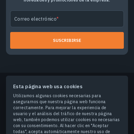
novedades y promociones de la empresa.
Correo electrónico
SUSCRIBIRSE
Esta página web usa cookies
PRODUCTOS Y SOLUCIONES
Utilizamos algunas cookies necesarias para
asegurarnos que nuestra página web funciona
correctamente. Para mejorar la experiencia de
INDUSTRIAS
usuario y el análisis del tráfico de nuestra página
web, también podemos utilizar cookies no necesarias
con su consentimiento. Al hacer clic en "Aceptar
COMPANY
todas", acepta automáticamente nuestro uso de