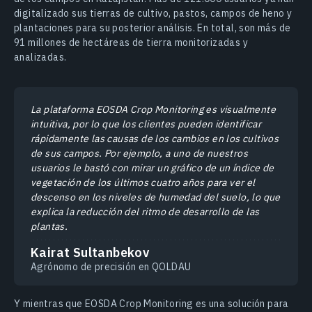
digitalizado sus tierras de cultivo, pastos, campos de heno y
plantaciones para su posterior análisis. En total, son más de
91 millones de hectáreas de tierra monitorizadas y
analizadas.
La plataforma EOSDA Crop Monitoring es visualmente
intuitiva, por lo que los clientes pueden identificar
rápidamente las causas de los cambios en los cultivos
de sus campos. Por ejemplo, a uno de nuestros
usuarios le bastó con mirar un gráfico de un índice de
vegetación de los últimos cuatro años para ver el
descenso en los niveles de humedad del suelo, lo que
explica la reducción del ritmo de desarrollo de las
plantas.
Kairat Sultanbekov
Agrónomo de precisión en QOLDAU
Y mientras que EOSDA Crop Monitoring es una solución para