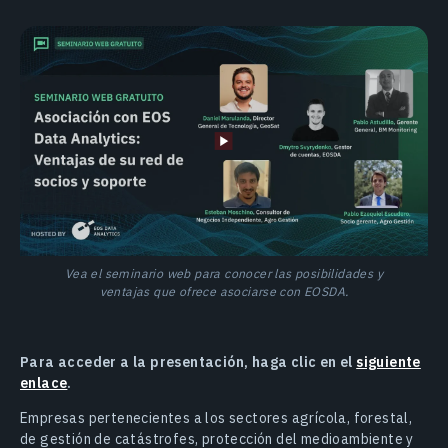
Vea el seminario web para conocer las posibilidades y
ventajas que ofrece asociarse con EOSDA.
Para acceder a la presentación, haga clic en el
siguiente
enlace
.
Empresas pertenecientes a los sectores agrícola, forestal,
de gestión de catástrofes, protección del medioambiente y