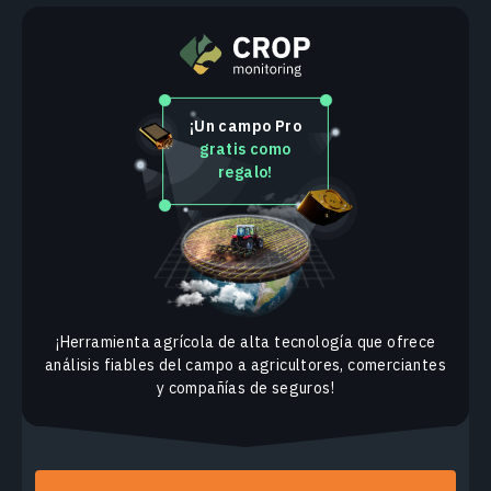
¡Un campo Pro
gratis como
regalo!
¡Herramienta agrícola de alta tecnología que ofrece
análisis fiables del campo a agricultores, comerciantes
y compañías de seguros!