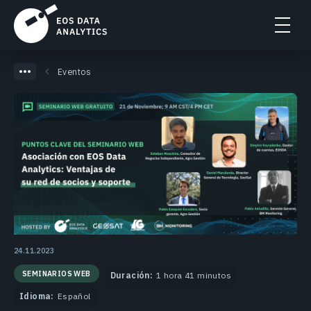
Eventos
24.11.2023
SEMINARIOS WEB
Duración:
1 hora 41 minutos
Idioma:
Español