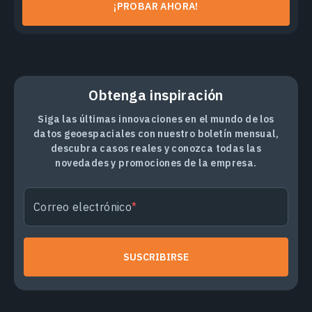
¡PROBAR AHORA!
Obtenga inspiración
Siga las últimas innovaciones en el mundo de los
datos geoespaciales con nuestro boletín mensual,
descubra casos reales y conozca todas las
novedades y promociones de la empresa.
Correo electrónico
SUSCRIBIRSE