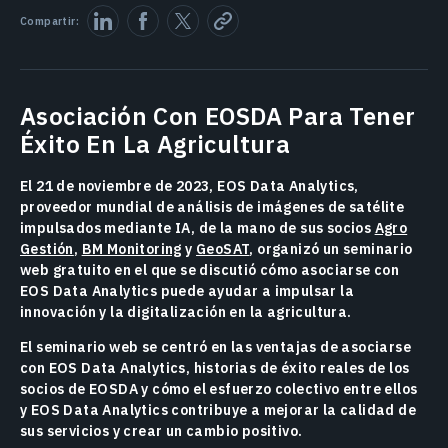
Compartir:
Asociación Con EOSDA Para Tener
Éxito En La Agricultura
El 21 de noviembre de 2023, EOS Data Analytics,
proveedor mundial de análisis de imágenes de satélite
impulsados mediante IA, de la mano de sus socios
Agro
Gestión
,
BM Monitoring
y
GeoSAT
, organizó un seminario
web gratuito en el que se discutió cómo asociarse con
EOS Data Analytics puede ayudar a impulsar la
innovación y la digitalización en la agricultura.
El seminario web se centró en las ventajas de asociarse
con EOS Data Analytics, historias de éxito reales de los
socios de EOSDA y cómo el esfuerzo colectivo entre ellos
y EOS Data Analytics contribuye a mejorar la calidad de
sus servicios y crear un cambio positivo.