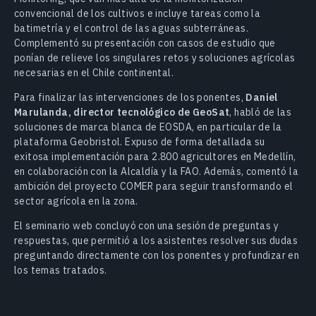
convencional de los cultivos e incluye tareas como la
batimetría y el control de las aguas subterráneas.
Complementó su presentación con casos de estudio que
ponían de relieve los singulares retos y soluciones agrícolas
necesarias en el Chile continental.
Para finalizar las intervenciones de los ponentes,
Daniel
Marulanda, director tecnológico de GeoSat
, habló de las
soluciones de marca blanca de EOSDA, en particular de la
plataforma Geobristol. Expuso de forma detallada su
exitosa implementación para 2.800 agricultores en Medellín,
en colaboración con la Alcaldía y la FAO. Además, comentó la
ambición del proyecto COMER para seguir transformando el
sector agrícola en la zona.
El seminario web concluyó con una sesión de preguntas y
respuestas, que permitió a los asistentes resolver sus dudas
preguntando directamente con los ponentes y profundizar en
los temas tratados.