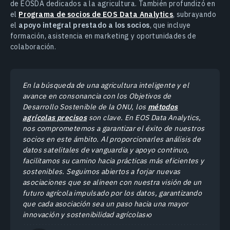
de EOSDA dedicados a la agricultura. También profundizó en
el
Programa de socios de EOS Data Analytics
, subrayando
el
apoyo integral prestado a los socios
, que incluye
formación, asistencia en marketing y oportunidades de
colaboración.
En la búsqueda de una agricultura inteligente y el
avance en consonancia con los Objetivos de
Desarrollo Sostenible de la ONU, los
métodos
agrícolas precisos
son clave. En EOS Data Analytics,
nos comprometemos a garantizar el éxito de nuestros
socios en este ámbito. Al proporcionarles análisis de
datos satelitales de vanguardia y apoyo continuo,
facilitamos su camino hacia prácticas más eficientes y
sostenibles. Seguimos abiertos a forjar nuevas
asociaciones que se alineen con nuestra visión de un
futuro agrícola impulsado por los datos, garantizando
que cada asociación sea un paso hacia una mayor
innovación y sostenibilidad agrícolasю