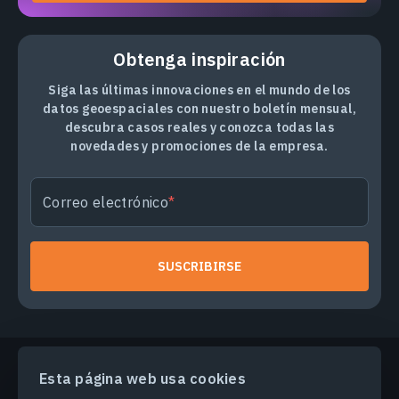
Obtenga inspiración
Siga las últimas innovaciones en el mundo de los
datos geoespaciales con nuestro boletín mensual,
descubra casos reales y conozca todas las
novedades y promociones de la empresa.
Correo electrónico
SUSCRIBIRSE
Esta página web usa cookies