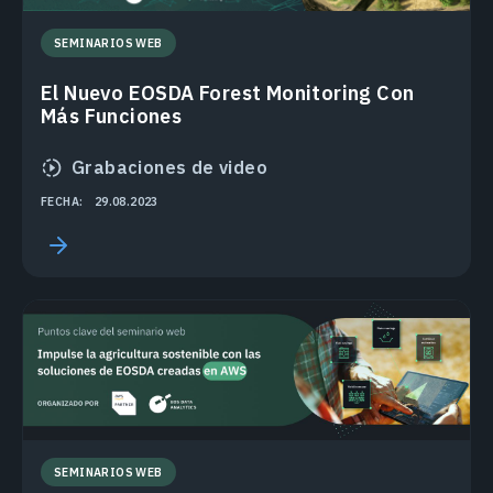
SEMINARIOS WEB
El Nuevo EOSDA Forest Monitoring Con
Más Funciones
Grabaciones de video
FECHA:
29.08.2023
SEMINARIOS WEB