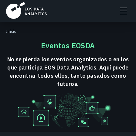
Inicio
Eventos EOSDA
No se pierda los eventos organizados o en los
que participa EOS Data Analytics. Aquí puede
encontrar todos ellos, tanto pasados como
futuros.