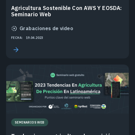
Agricultura Sostenible Con AWS Y EOSDA:
Seminario Web
Grabaciones de video
FECHA:
19.04.2023
SEMINARIOS WEB