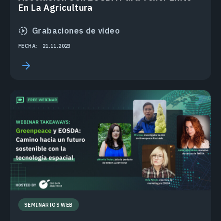
En La Agricultura
Grabaciones de video
FECHA:
21.11.2023
SEMINARIOS WEB