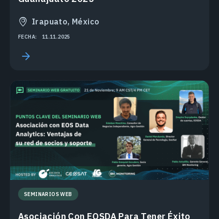
Irapuato, México
FECHA:
11.11.2025
SEMINARIOS WEB
Asociación Con EOSDA Para Tener Éxito