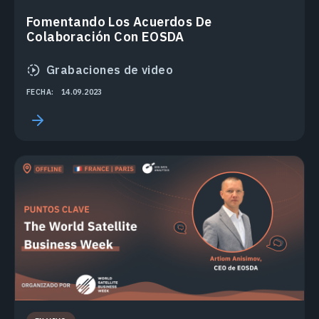
Fomentando Los Acuerdos De
Colaboración Con EOSDA
Grabaciones de video
FECHA:
14.09.2023