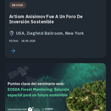
EN VIVO
Artiom Anisimov Fue A Un Foro De
Inversión Sostenible
USA, Ziegfeld Ballroom, New York
FECHA:
18.09.2023