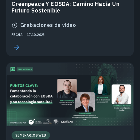
Greenpeace Y EOSDA: Camino Hacia Un
Futuro Sostenible
Grabaciones de video
FECHA:
17.10.2023
SEMINARIOS WEB