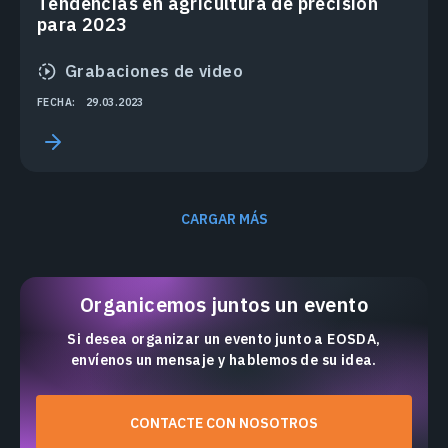
Tendencias en agricultura de precisión
para 2023
Grabaciones de video
FECHA:
29.03.2023
CARGAR MÁS
Organicemos juntos un evento
Si desea organizar un evento junto a EOSDA,
envíenos un mensaje y hablemos de su idea.
CONTACTE CON NOSOTROS