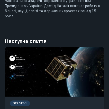
Національної академії державного управління при
Президентові України. Досвід Наталії включає роботу в
бізнесі, науці, освіті та державних проектах понад 15
років.
Наступна стаття
EOS SAT-1