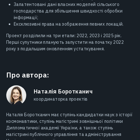
Запатентовані дані власних моделей сільського
господарства для збільшення швидкості обробки
інформації;
Ексклюзивні права на зображення певних локацій.
Проект розділили на три етапи: 2022, 2023 і 2025 рік.
Перші супутники планують запустити на початку 2022
року з подальшим оновленням устаткування.
Про автора:
Наталія Боротканич
координаторка проектів
Наталія Боротканич має ступінь кандидатки наук з історії
космонавтики, ступінь магістрині зовнішньої політики
Дипломатичної академії України, а також ступінь
магістрині публічного управління та адміністрування