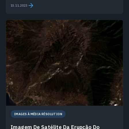
15.11.2023
IMAGES À MÉDIA RÉSOLUTION
Imagem De Satélite Da Erupção Do