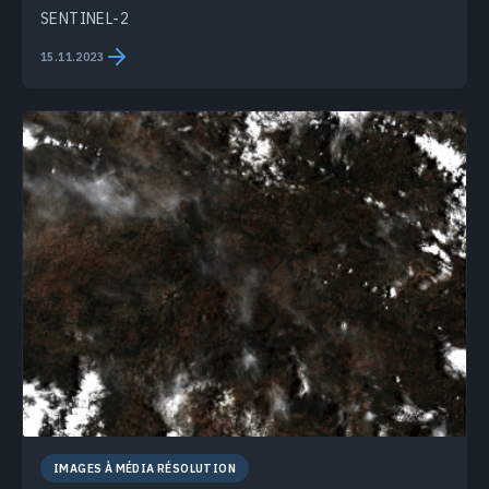
SENTINEL-2
15.11.2023
IMAGES À MÉDIA RÉSOLUTION