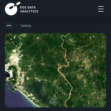
Galeria