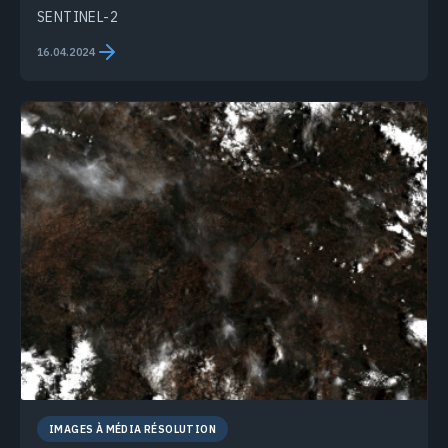
SENTINEL-2
16.04.2024
IMAGES À MÉDIA RÉSOLUTION