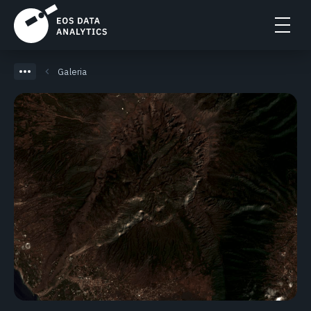
Galeria