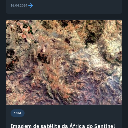
16.04.2024
10 M
Imagem de satélite da África do Sentinel