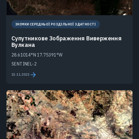
ЗНІМКИ СЕРЕДНЬОЇ РОЗДІЛЬНОЇ ЗДАТНОСТІ
Супутникове Зображення Виверження
Вулкана
28.61014°N 17.75391°W
SENTINEL-2
15.11.2023