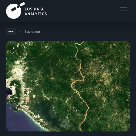
Галерея