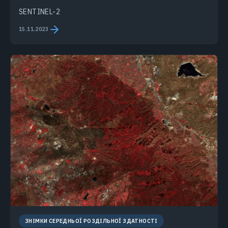
SENTINEL-2
15.11.2023
ЗНІМКИ СЕРЕДНЬОЇ РОЗДІЛЬНОЇ ЗДАТНОСТІ