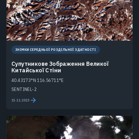
ЗНІМКИ СЕРЕДНЬОЇ РОЗДІЛЬНОЇ ЗДАТНОСТІ
Супутникове Зображення Великої
Китайської Стіни
40.43173°N 116.56711°E
SENTINEL-2
15.11.2023