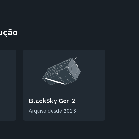
lução
BlackSky Gen 2
Arquivo desde 2013