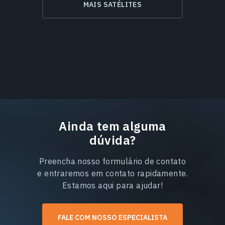
MAIS SATÉLITES
Ainda tem alguma
dúvida?
Preencha nosso formulário de contato
e entraremos em contato rapidamente.
Estamos aqui para ajudar!
FALE COM NOSSO ESPECIALISTA