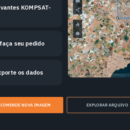
levantes KOMPSAT-
 faça seu pedido
exporte os dados
NCOMENDE NOVA IMAGEM
EXPLORAR ARQUIVO