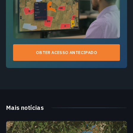
OBTER ACESSO ANTECIPADO
Mais notícias