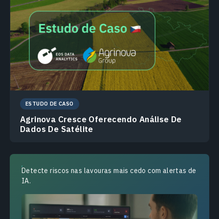
ESTUDO DE CASO
Agrinova Cresce Oferecendo Análise De
Dados De Satélite
Detecte riscos nas lavouras mais cedo com alertas de
IA.