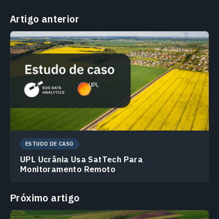
Artigo anterior
ESTUDO DE CASO
UPL Ucrânia Usa SatTech Para
Monitoramento Remoto
Próximo artigo