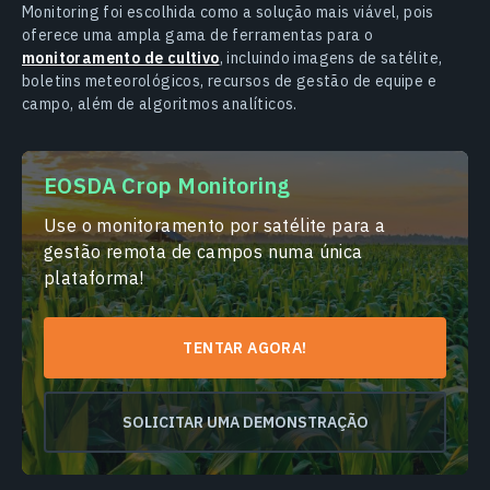
Monitoring foi escolhida como a solução mais viável, pois
oferece uma ampla gama de ferramentas para o
monitoramento de cultivo
, incluindo imagens de satélite,
boletins meteorológicos, recursos de gestão de equipe e
campo, além de algoritmos analíticos.
EOSDA Crop Monitoring
Use o monitoramento por satélite para a
gestão remota de campos numa única
plataforma!
TENTAR AGORA!
SOLICITAR UMA DEMONSTRAÇÃO