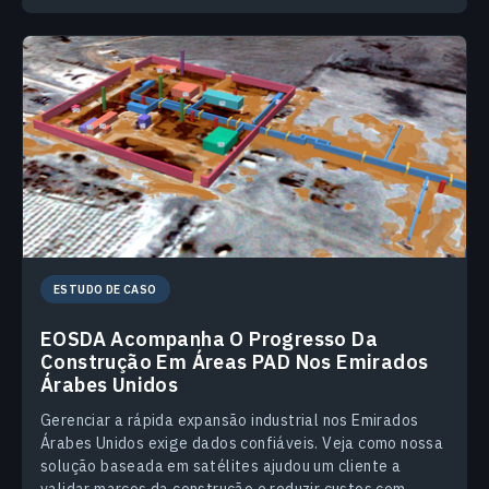
ESTUDO DE CASO
EOSDA Acompanha O Progresso Da
Construção Em Áreas PAD Nos Emirados
Árabes Unidos
Gerenciar a rápida expansão industrial nos Emirados
Árabes Unidos exige dados confiáveis. Veja como nossa
solução baseada em satélites ajudou um cliente a