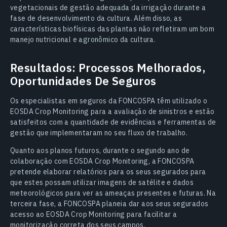
vegetacionais de gestão adequada da irrigação durante a
fase de desenvolvimento da cultura. Além disso, as
características biofísicas das plantas não refletiram um bom
manejo nutricional e agronômico da cultura.
Resultados: Processos Melhorados,
Oportunidades De Seguros
Os especialistas em seguros da FONCOSPA têm utilizado o
EOSDA Crop Monitoring para a avaliação de sinistros e estão
satisfeitos com a quantidade de evidências e ferramentas de
gestão que implementaram no seu fluxo de trabalho.
Quanto aos planos futuros, durante o segundo ano de
colaboração com EOSDA Crop Monitoring, a FONCOSPA
pretende elaborar relatórios para os seus segurados para
que estes possam utilizar imagens de satélite e dados
meteorológicos para ver as ameaças presentes e futuras. Na
terceira fase, a FONCOSPA planeia dar aos seus segurados
acesso ao EOSDA Crop Monitoring para facilitar a
monitorização correta dos seus campos.