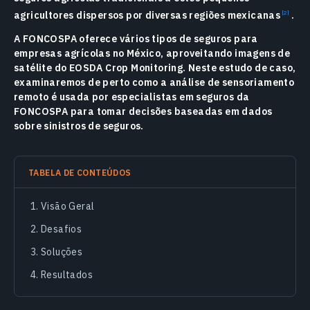
agricultores dispersos por diversas regiões mexicanas
.
A FONCOSPA oferece vários tipos de seguros para
empresas agrícolas no México, aproveitando imagens de
satélite do EOSDA Crop Monitoring. Neste estudo de caso,
examinaremos de perto como a análise de sensoriamento
remoto é usada por especialistas em seguros da
FONCOSPA para tomar decisões baseadas em dados
sobre sinistros de seguros.
TABELA DE CONTEÚDOS
Visão Geral
Desafios
Soluções
Resultados