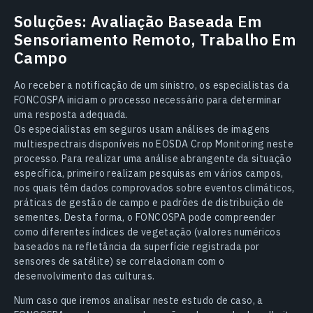
Soluções: Avaliação Baseada Em
Sensoriamento Remoto, Trabalho Em
Campo
Ao receber a notificação de um sinistro, os especialistas da
FONCOSPA iniciam o processo necessário para determinar
uma resposta adequada.
Os especialistas em seguros usam análises de imagens
multiespectrais disponíveis no EOSDA Crop Monitoring neste
processo. Para realizar uma análise abrangente da situação
específica, primeiro realizam pesquisas em vários campos,
nos quais têm dados comprovados sobre eventos climáticos,
práticas de gestão de campo e padrões de distribuição de
sementes. Desta forma, o FONCOSPA pode compreender
como diferentes índices de vegetação (valores numéricos
baseados na refletância da superfície registrada por
sensores de satélite) se correlacionam com o
desenvolvimento das culturas.
Num caso que iremos analisar neste estudo de caso, a