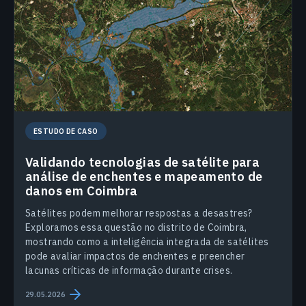
ESTUDO DE CASO
Validando tecnologias de satélite para
análise de enchentes e mapeamento de
danos em Coimbra
Satélites podem melhorar respostas a desastres?
Exploramos essa questão no distrito de Coimbra,
mostrando como a inteligência integrada de satélites
pode avaliar impactos de enchentes e preencher
lacunas críticas de informação durante crises.
29.05.2026