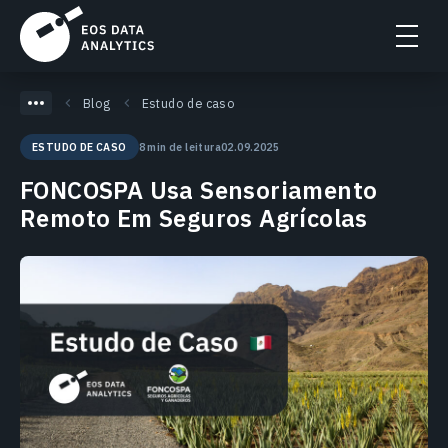
Blog
Estudo de caso
8 min de leitura
02.09.2025
ESTUDO DE CASO
FONCOSPA Usa Sensoriamento
Remoto Em Seguros Agrícolas