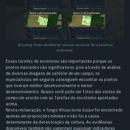
Scouting Tasks divided by various sections for analytical
purposes.
Essas tarefas de escotismo são importantes porque os
pontos marcados são significativos, pois através da análise
de diversas imagens de satélite de um campo, os
especialistas em seguros conseguem encontrar os pontos
que tiveram melhor desenvolvimento e menor
desenvolvimento. Abaixo você pode ver fotos das visitas de
campo de acordo com as Tarefas do escotismo apontadas
acima.
Nesta reclamação, o fungo
Rhizoctonia Solani
foi encontrado
apenas em proporções mínimas e não foi a causa
determinante da deterioração da cultura. As evidências
disponíveis também não sugeriram quaisquer indicadores