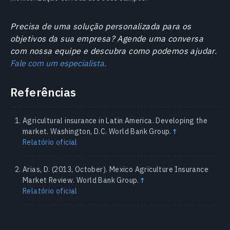
Precisa de uma solução personalizada para os
objetivos da sua empresa? Agende uma conversa
com nossa equipe e descubra como podemos ajudar.
Fale com um especialista.
Referências
Agricultural insurance in Latin America. Developing the
market. Washington, D.C. World Bank Group.
↑
Relatório oficial
Arias, D. (2013, October). Mexico Agriculture Insurance
Market Review. World Bank Group.
↑
Relatório oficial