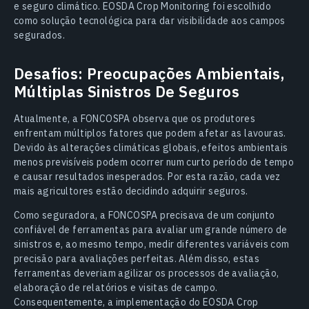
e seguro climático. EOSDA Crop Monitoring foi escolhido
como solução tecnológica para dar visibilidade aos campos
segurados.
Desafios: Preocupações Ambientais,
Múltiplas Sinistros De Seguros
Atualmente, a FONCOSPA observa que os produtores
enfrentam múltiplos fatores que podem afetar as lavouras.
Devido às alterações climáticas globais, efeitos ambientais
menos previsíveis podem ocorrer num curto período de tempo
e causar resultados inesperados. Por esta razão, cada vez
mais agricultores estão decidindo adquirir seguros.
Como seguradora, a FONCOSPA precisava de um conjunto
confiável de ferramentas para avaliar um grande número de
sinistros e, ao mesmo tempo, medir diferentes variáveis com
precisão para avaliações perfeitas. Além disso, estas
ferramentas deveriam agilizar os processos de avaliação,
elaboração de relatórios e visitas de campo.
Consequentemente, a implementação do EOSDA Crop