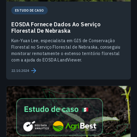
ESTUDO DE CASO
EOSDA Fornece Dados Ao Serviço
Florestal De Nebraska
Kun-Yuan Lee, especialista em GIS de Conservação
Florestal no Serviço Florestal de Nebraska, conseguiu
monitorar remotamente o extenso território florestal
com a ajuda do EOSDA LandViewer.
22.10.2024