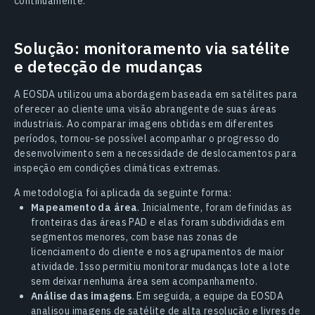
continuamente.
Solução: monitoramento via satélite
e detecção de mudanças
A EOSDA utilizou uma abordagem baseada em satélites para
oferecer ao cliente uma visão abrangente de suas áreas
industriais. Ao comparar imagens obtidas em diferentes
períodos, tornou-se possível acompanhar o progresso do
desenvolvimento sem a necessidade de deslocamentos para
inspeção em condições climáticas extremas.
A metodologia foi aplicada da seguinte forma:
Mapeamento da área
. Inicialmente, foram definidas as
fronteiras das áreas PAD e elas foram subdivididas em
segmentos menores, com base nas zonas de
licenciamento do cliente e nos agrupamentos de maior
atividade. Isso permitiu monitorar mudanças lote a lote
sem deixar nenhuma área sem acompanhamento.
Análise das imagens
. Em seguida, a equipe da EOSDA
analisou imagens de satélite de alta resolução e livres de