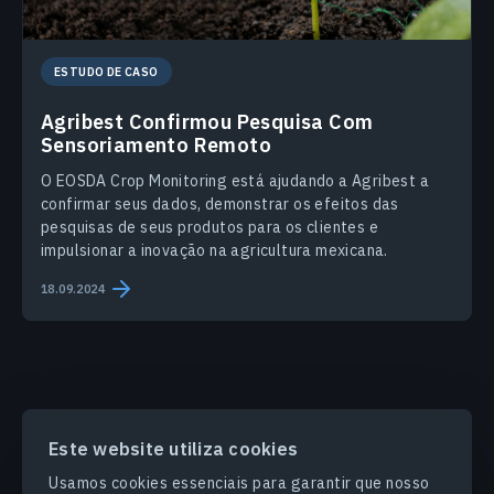
ESTUDO DE CASO
Agribest Confirmou Pesquisa Com
Sensoriamento Remoto
O EOSDA Crop Monitoring está ajudando a Agribest a
confirmar seus dados, demonstrar os efeitos das
pesquisas de seus produtos para os clientes e
impulsionar a inovação na agricultura mexicana.
18.09.2024
Este website utiliza cookies
PRODUCTS & SOLUTIONS
Usamos cookies essenciais para garantir que nosso