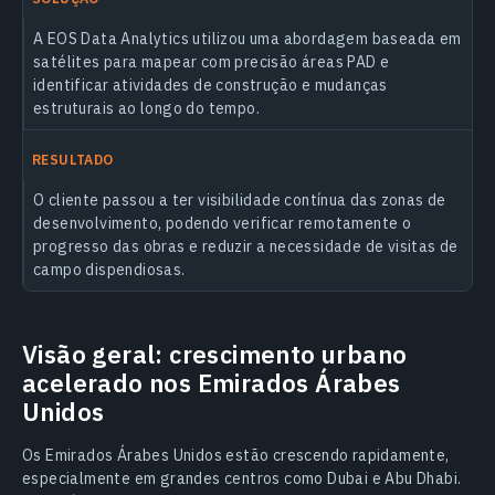
A EOS Data Analytics utilizou uma abordagem baseada em
satélites para mapear com precisão áreas PAD e
identificar atividades de construção e mudanças
estruturais ao longo do tempo.
RESULTADO
O cliente passou a ter visibilidade contínua das zonas de
desenvolvimento, podendo verificar remotamente o
progresso das obras e reduzir a necessidade de visitas de
campo dispendiosas.
Visão geral: crescimento urbano
acelerado nos Emirados Árabes
Unidos
Os Emirados Árabes Unidos estão crescendo rapidamente,
especialmente em grandes centros como Dubai e Abu Dhabi.