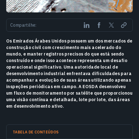
Compartilhe:
Os Emirados Árabes Unidos possuem um dos mercados de
construção civil com crescimento mais acelerado do
mundo, e manter registros precisos do que está sendo
construído e onde isso acontece representa um desafio
operacional significativo. Uma autoridade local de
desenvolvimento industrial enfrentava dificuldades para
acompanhar a evolução de suas áreas utilizando apenas
inspeções periódicas em campo. A EOSDA desenvolveu
um fluxo de monitoramento por satélite que proporcionou
uma visão contínua e detalhada, lote por lote, das áreas
em desenvolvimento ativo.
TABELA DE CONTEÚDOS