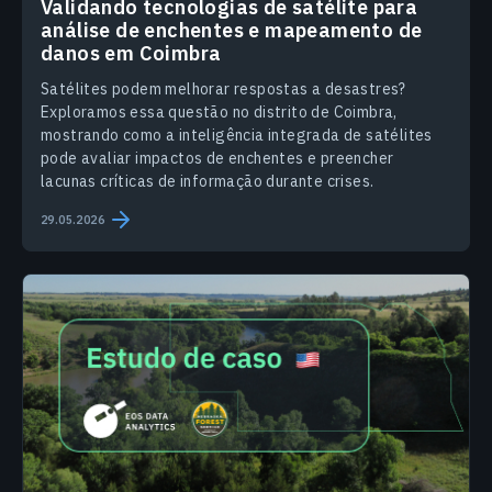
Validando tecnologias de satélite para
análise de enchentes e mapeamento de
danos em Coimbra
Satélites podem melhorar respostas a desastres?
Exploramos essa questão no distrito de Coimbra,
mostrando como a inteligência integrada de satélites
pode avaliar impactos de enchentes e preencher
lacunas críticas de informação durante crises.
29.05.2026