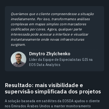
Queríamos que o cliente compreendesse a situação
imediatamente. Por isso, transformamos análises
complexas em mapas simples com marcadores
codificados por cores. Agora, qualquer parte
interessada pode acessar a interface e visualizar
instantaneamente onde novas infraestruturas
surgiram.
Dmytro Zhylchenko
Líder da Equipe de Especialistas GIS na
EOS Data Analytics
Resultado: mais visibilidade e
supervisão simplificada dos projetos
A solução baseada em satélites da EOSDA ajudou o cliente
nos Emirados Árabes Unidos a manter monitoramento