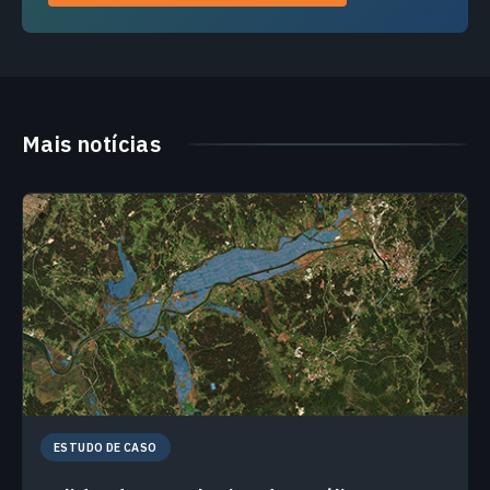
Mais notícias
ESTUDO DE CASO