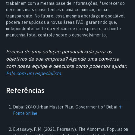
trabalhem com a mesma base de informações, favorecendo
decisões mais consistentes e uma comunicação mais
transparente. No futuro, essa mesma abordagem escalável
poderá ser aplicada a novas áreas PAD, garantindo que,
independentemente da velocidade da expansão, o cliente
mantenha total controle sobre o desenvolvimento.
Precisa de uma solução personalizada para os
objetivos da sua empresa? Agende uma conversa
com nossa equipe e descubra como podemos ajudar.
Fale com um especialista.
Referências
Dubai 2040 Urban Master Plan. Government of Dubai.
↑
Fonte online
Elessawy, F. M. (2021, February). The Abnormal Population