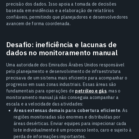
precisão dos dados. Isso apoia a tomada de decisões
baseada em evidências e a elaboração de relatórios
confiáveis, permitindo que planejadores e desenvolvedores
avancem de forma coordenada.
Desafio: ineficiência e lacunas de
dados no monitoramento manual
Uma autoridade dos Emirados Árabes Unidos responsável
pelo planejamento e desenvolvimento de infraestrutura
precisava de um sistema mais eficiente para acompanhar o
progresso em suas zonas industriais. Essas áreas são
fundamentais para operações de
petróleo e gás
, mas o
monitoramento manual já não conseguia acompanhar a
escala e a velocidade das atividades:
Áreas extensas demais para cobertura eficiente
. As
regiões monitoradas são enormes e distribuídas por
áreas desérticas. Enviar equipes para inspecionar cada
lote individualmente é um processo lento, caro e sujeito à
perda de informações importantes.