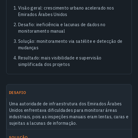
Visão geral: crescimento urbano acelerado nos
Emirados Árabes Unidos
Desafio: ineficiência e lacunas de dados no
monitoramento manual
Solução: monitoramento via satélite e detecção de
mudanças
Resultado: mais visibilidade e supervisão
simplificada dos projetos
DESAFIO
Uma autoridade de infraestrutura dos Emirados Árabes
Unidos enfrentava dificuldades para monitorar áreas
industriais, pois as inspeções manuais eram lentas, caras e
sujeitas a lacunas de informação.
SOLUÇÃO