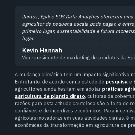
Juntos, Epik e EOS Data Analytics oferecem uma 
agricultor de pequena escala pode pagar, e entre
primeiro lugar, sustentabilidade e futura moneti
lugar.
Kevin Hannah
Vice-presidente de marketing de produtos da Ep
A mudança climática tem um impacto significativo 
Entretanto, de acordo com o estudo de
pesquisa
e 
agricultores ainda hesitam em adotar
práticas agr
agricultura de plantio direto
, culturas de cobertur
razões para esta atitude cautelosa são a falta de r
confiáveis e de incentivos econômicos. Para incentiv
agrícolas inovadoras em suas atividades diárias, é 
econômicas da transformação em agricultura de pre