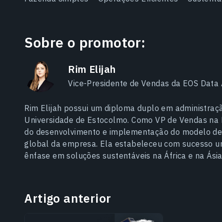
Sobre o promotor:
Rim Elijah
Vice-Presidente de Vendas da EOS Data 
Rim Elijah possui um diploma duplo em administraçã
Universidade de Estocolmo. Como VP de Vendas na 
do desenvolvimento e implementação do modelo de 
global da empresa. Ela estabeleceu com sucesso um
ênfase em soluções sustentáveis na África e na Ásia
Artigo anterior