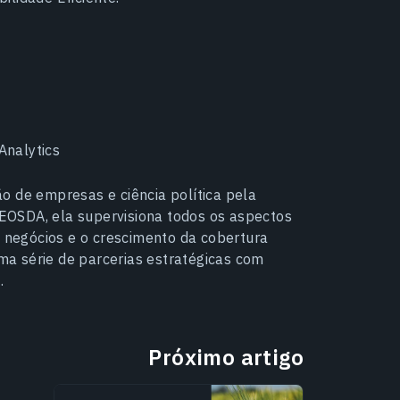
Analytics
o de empresas e ciência política pela
EOSDA, ela supervisiona todos os aspectos
negócios e o crescimento da cobertura
a série de parcerias estratégicas com
.
Próximo artigo