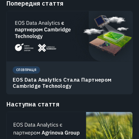
Попередня стаття
СПІВПРАЦЯ
EOS Data Analytics Стала Партнером
Cambridge Technology
Наступна стаття