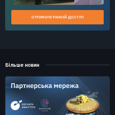
ОТРИМАТИ РАННІЙ ДОСТУП
Більше новин