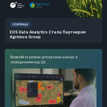
СПІВПРАЦЯ
EOS Data Analytics Стала Партнером
Agrinova Group
Виявляйте ризики для врожаю раніше зі
сповіщеннями від ШІ.