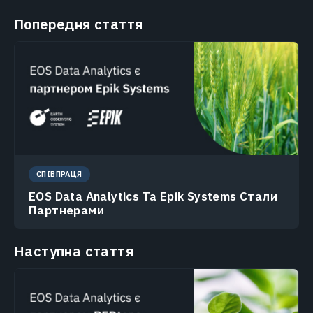
Попередня стаття
СПІВПРАЦЯ
EOS Data Analytics Та Epik Systems Стали
Партнерами
Наступна стаття