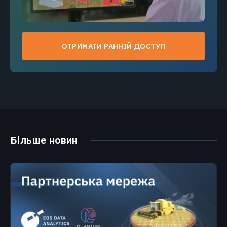
ОТРИМАТИ РАННІЙ ДОСТУП
Більше новин