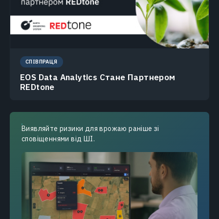
СПІВПРАЦЯ
EOS Data Analytics Стане Партнером
REDtone
Виявляйте ризики для врожаю раніше зі
сповіщеннями від ШІ.