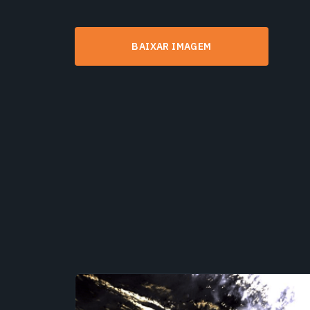
BAIXAR IMAGEM