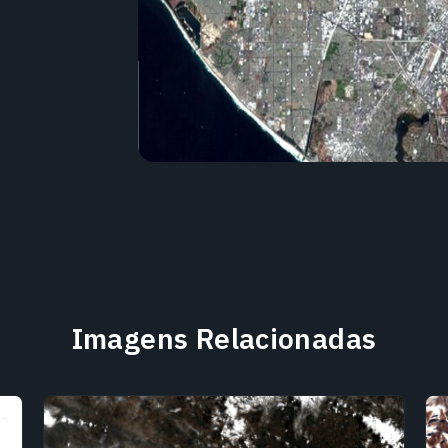
Imagens Relacionadas