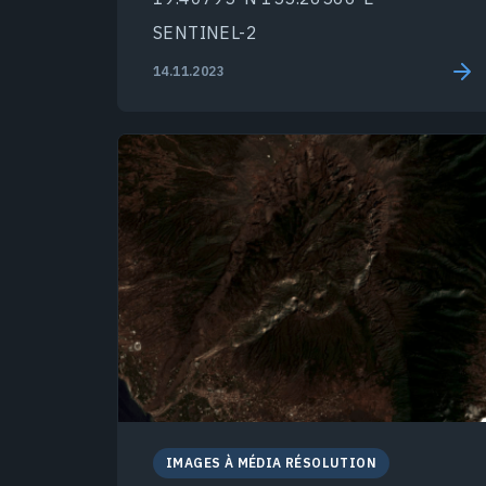
SENTINEL-2
14.11.2023
IMAGES À MÉDIA RÉSOLUTION