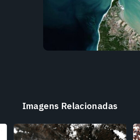
Imagens Relacionadas