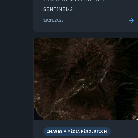
SENTINEL-2
18.11.2023
IMAGES À MÉDIA RÉSOLUTION