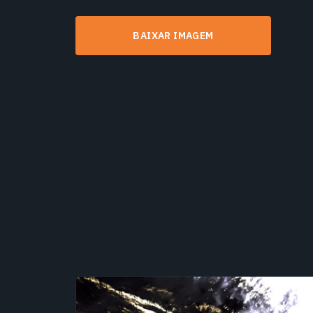
BAIXAR IMAGEM